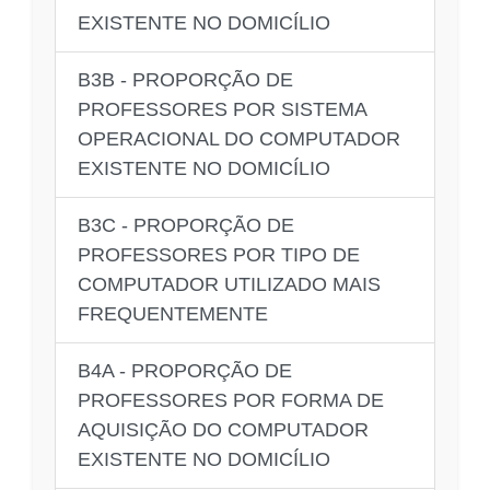
EXISTENTE NO DOMICÍLIO
B3B - PROPORÇÃO DE
PROFESSORES POR SISTEMA
OPERACIONAL DO COMPUTADOR
EXISTENTE NO DOMICÍLIO
B3C - PROPORÇÃO DE
PROFESSORES POR TIPO DE
COMPUTADOR UTILIZADO MAIS
FREQUENTEMENTE
B4A - PROPORÇÃO DE
PROFESSORES POR FORMA DE
AQUISIÇÃO DO COMPUTADOR
EXISTENTE NO DOMICÍLIO