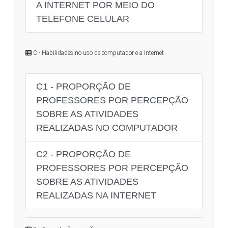
A INTERNET POR MEIO DO
TELEFONE CELULAR
C - Habilidades no uso de computador e a Internet
C1 - PROPORÇÃO DE
PROFESSORES POR PERCEPÇÃO
SOBRE AS ATIVIDADES
REALIZADAS NO COMPUTADOR
C2 - PROPORÇÃO DE
PROFESSORES POR PERCEPÇÃO
SOBRE AS ATIVIDADES
REALIZADAS NA INTERNET