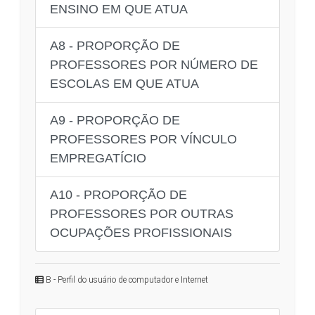
ENSINO EM QUE ATUA
A8 - PROPORÇÃO DE
PROFESSORES POR NÚMERO DE
ESCOLAS EM QUE ATUA
A9 - PROPORÇÃO DE
PROFESSORES POR VÍNCULO
EMPREGATÍCIO
A10 - PROPORÇÃO DE
PROFESSORES POR OUTRAS
OCUPAÇÕES PROFISSIONAIS
B - Perfil do usuário de computador e Internet