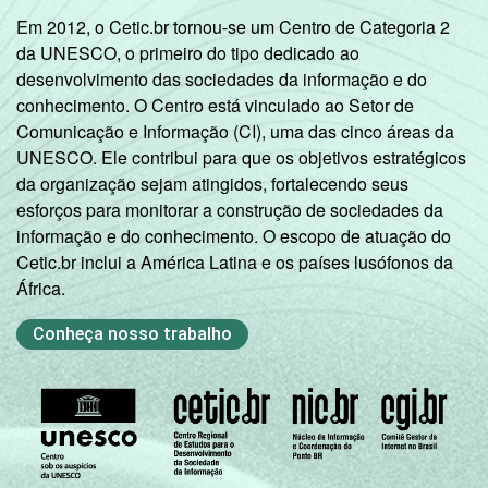
Em 2012, o Cetic.br tornou-se um Centro de Categoria 2
da UNESCO, o primeiro do tipo dedicado ao
desenvolvimento das sociedades da informação e do
conhecimento. O Centro está vinculado ao Setor de
Comunicação e Informação (CI), uma das cinco áreas da
UNESCO. Ele contribui para que os objetivos estratégicos
da organização sejam atingidos, fortalecendo seus
esforços para monitorar a construção de sociedades da
informação e do conhecimento. O escopo de atuação do
Cetic.br inclui a América Latina e os países lusófonos da
África.
Conheça nosso trabalho