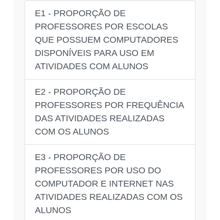
E1 - PROPORÇÃO DE
PROFESSORES POR ESCOLAS
QUE POSSUEM COMPUTADORES
DISPONÍVEIS PARA USO EM
ATIVIDADES COM ALUNOS
E2 - PROPORÇÃO DE
PROFESSORES POR FREQUÊNCIA
DAS ATIVIDADES REALIZADAS
COM OS ALUNOS
E3 - PROPORÇÃO DE
PROFESSORES POR USO DO
COMPUTADOR E INTERNET NAS
ATIVIDADES REALIZADAS COM OS
ALUNOS