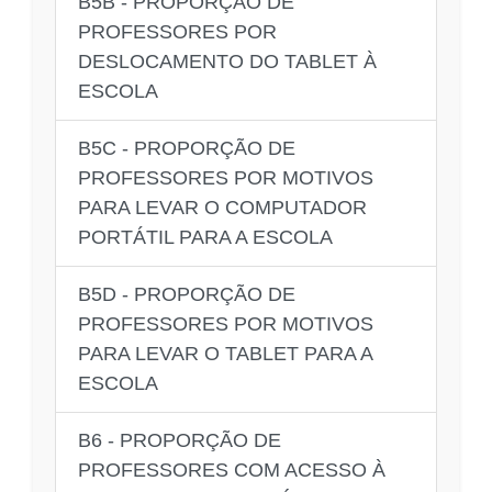
B5B - PROPORÇÃO DE
PROFESSORES POR
DESLOCAMENTO DO TABLET À
ESCOLA
B5C - PROPORÇÃO DE
PROFESSORES POR MOTIVOS
PARA LEVAR O COMPUTADOR
PORTÁTIL PARA A ESCOLA
B5D - PROPORÇÃO DE
PROFESSORES POR MOTIVOS
PARA LEVAR O TABLET PARA A
ESCOLA
B6 - PROPORÇÃO DE
PROFESSORES COM ACESSO À