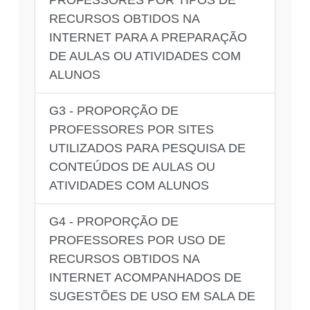
RECURSOS OBTIDOS NA
INTERNET PARA A PREPARAÇÃO
DE AULAS OU ATIVIDADES COM
ALUNOS
G3 - PROPORÇÃO DE
PROFESSORES POR SITES
UTILIZADOS PARA PESQUISA DE
CONTEÚDOS DE AULAS OU
ATIVIDADES COM ALUNOS
G4 - PROPORÇÃO DE
PROFESSORES POR USO DE
RECURSOS OBTIDOS NA
INTERNET ACOMPANHADOS DE
SUGESTÕES DE USO EM SALA DE