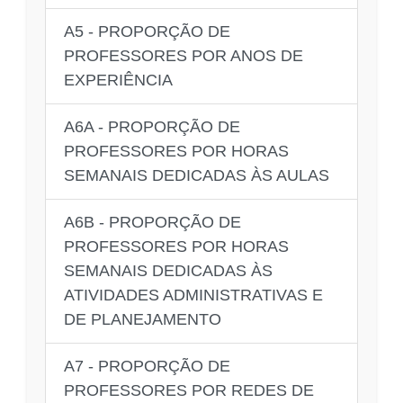
A5 - PROPORÇÃO DE
PROFESSORES POR ANOS DE
EXPERIÊNCIA
A6A - PROPORÇÃO DE
PROFESSORES POR HORAS
SEMANAIS DEDICADAS ÀS AULAS
A6B - PROPORÇÃO DE
PROFESSORES POR HORAS
SEMANAIS DEDICADAS ÀS
ATIVIDADES ADMINISTRATIVAS E
DE PLANEJAMENTO
A7 - PROPORÇÃO DE
PROFESSORES POR REDES DE