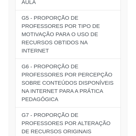
AULA
G5 - PROPORÇÃO DE
PROFESSORES POR TIPO DE
MOTIVAÇÃO PARA O USO DE
RECURSOS OBTIDOS NA
INTERNET
G6 - PROPORÇÃO DE
PROFESSORES POR PERCEPÇÃO
SOBRE CONTEÚDOS DISPONÍVEIS
NA INTERNET PARA A PRÁTICA
PEDAGÓGICA
G7 - PROPORÇÃO DE
PROFESSORES POR ALTERAÇÃO
DE RECURSOS ORIGINAIS