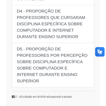
D4 - PROPORÇÃO DE
PROFESSORES QUE CURSARAM
DISCIPLINA ESPECÍFICA SOBRE
COMPUTADOR E INTERNET
DURANTE ENSINO SUPERIOR
D5 - PROPORÇÃO DE
PROFESSORES POR PERCEPÇÃO
SOBRE DISCIPLINA ESPECÍFICA
SOBRE COMPUTADOR E
INTERNET DURANTE ENSINO
SUPERIOR
E - Atividades em âmbito educacional e escolar