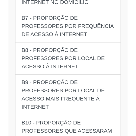
INTERNET NO DOMICÍLIO
B7 - PROPORÇÃO DE
PROFESSORES POR FREQUÊNCIA
DE ACESSO À INTERNET
B8 - PROPORÇÃO DE
PROFESSORES POR LOCAL DE
ACESSO À INTERNET
B9 - PROPORÇÃO DE
PROFESSORES POR LOCAL DE
ACESSO MAIS FREQUENTE À
INTERNET
B10 - PROPORÇÃO DE
PROFESSORES QUE ACESSARAM