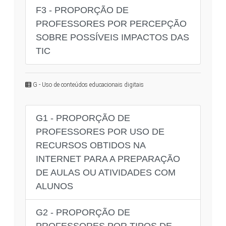
F3 - PROPORÇÃO DE
PROFESSORES POR PERCEPÇÃO
SOBRE POSSÍVEIS IMPACTOS DAS
TIC
G - Uso de conteúdos educacionais digitais
G1 - PROPORÇÃO DE
PROFESSORES POR USO DE
RECURSOS OBTIDOS NA
INTERNET PARA A PREPARAÇÃO
DE AULAS OU ATIVIDADES COM
ALUNOS
G2 - PROPORÇÃO DE
PROFESSORES POR TIPOS DE