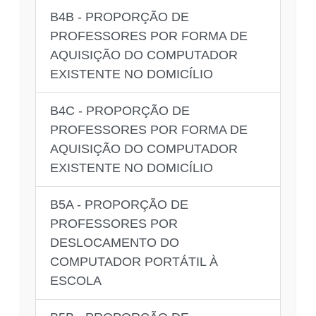
B4B - PROPORÇÃO DE
PROFESSORES POR FORMA DE
AQUISIÇÃO DO COMPUTADOR
EXISTENTE NO DOMICÍLIO
B4C - PROPORÇÃO DE
PROFESSORES POR FORMA DE
AQUISIÇÃO DO COMPUTADOR
EXISTENTE NO DOMICÍLIO
B5A - PROPORÇÃO DE
PROFESSORES POR
DESLOCAMENTO DO
COMPUTADOR PORTÁTIL À
ESCOLA