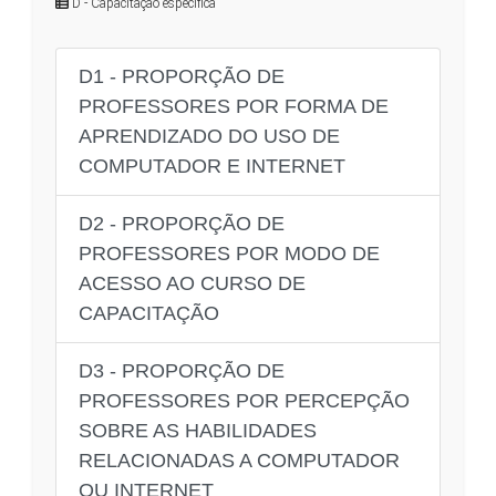
D - Capacitação específica
D1 - PROPORÇÃO DE
PROFESSORES POR FORMA DE
APRENDIZADO DO USO DE
COMPUTADOR E INTERNET
D2 - PROPORÇÃO DE
PROFESSORES POR MODO DE
ACESSO AO CURSO DE
CAPACITAÇÃO
D3 - PROPORÇÃO DE
PROFESSORES POR PERCEPÇÃO
SOBRE AS HABILIDADES
RELACIONADAS A COMPUTADOR
OU INTERNET