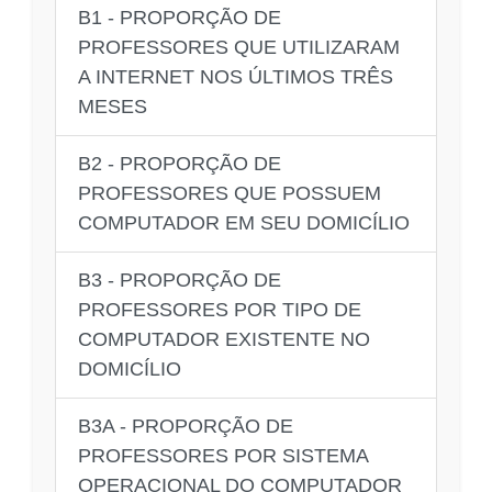
B1 - PROPORÇÃO DE
PROFESSORES QUE UTILIZARAM
A INTERNET NOS ÚLTIMOS TRÊS
MESES
B2 - PROPORÇÃO DE
PROFESSORES QUE POSSUEM
COMPUTADOR EM SEU DOMICÍLIO
B3 - PROPORÇÃO DE
PROFESSORES POR TIPO DE
COMPUTADOR EXISTENTE NO
DOMICÍLIO
B3A - PROPORÇÃO DE
PROFESSORES POR SISTEMA
OPERACIONAL DO COMPUTADOR