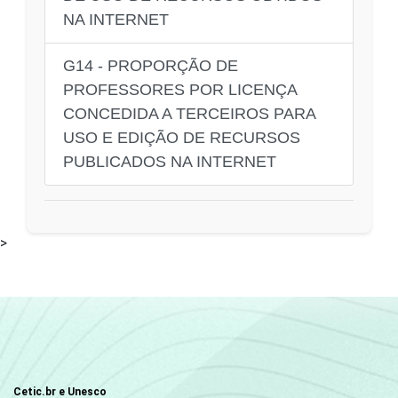
NA INTERNET
G14 - PROPORÇÃO DE
PROFESSORES POR LICENÇA
CONCEDIDA A TERCEIROS PARA
USO E EDIÇÃO DE RECURSOS
PUBLICADOS NA INTERNET
>
Cetic.br e Unesco