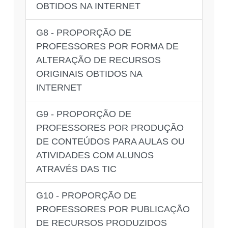
OBTIDOS NA INTERNET
G8 - PROPORÇÃO DE
PROFESSORES POR FORMA DE
ALTERAÇÃO DE RECURSOS
ORIGINAIS OBTIDOS NA
INTERNET
G9 - PROPORÇÃO DE
PROFESSORES POR PRODUÇÃO
DE CONTEÚDOS PARA AULAS OU
ATIVIDADES COM ALUNOS
ATRAVÉS DAS TIC
G10 - PROPORÇÃO DE
PROFESSORES POR PUBLICAÇÃO
DE RECURSOS PRODUZIDOS