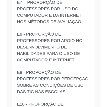
E7 - PROPORÇÃO DE
PROFESSORES POR USO DO
COMPUTADOR E DA INTERNET
NOS MÉTODOS DE AVALIAÇÃO
E8 - PROPORÇÃO DE
PROFESSORES POR APOIO NO
DESENVOLVIMENTO DE
HABILIDADES PARA O USO DE
COMPUTADOR E INTERNET
E9 - PROPORÇÃO DE
PROFESSORES POR PERCEPÇÃO
SOBRE AS CONDIÇÕES DE USO
DAS TIC NAS ESCOLAS
E10 - PROPORÇÃO DE