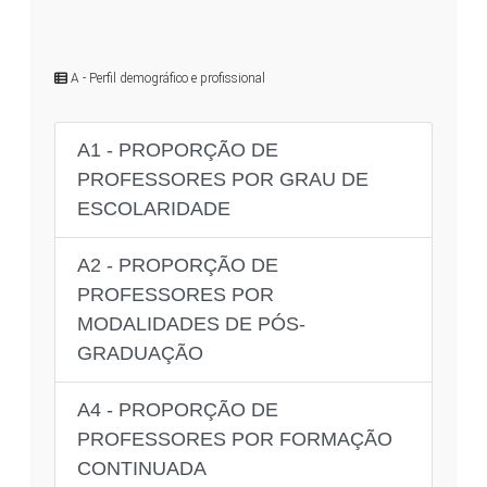
A - Perfil demográfico e profissional
A1 - PROPORÇÃO DE
PROFESSORES POR GRAU DE
ESCOLARIDADE
A2 - PROPORÇÃO DE
PROFESSORES POR
MODALIDADES DE PÓS-
GRADUAÇÃO
A4 - PROPORÇÃO DE
PROFESSORES POR FORMAÇÃO
CONTINUADA