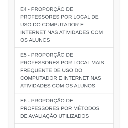
E4 - PROPORÇÃO DE
PROFESSORES POR LOCAL DE
USO DO COMPUTADOR E
INTERNET NAS ATIVIDADES COM
OS ALUNOS
E5 - PROPORÇÃO DE
PROFESSORES POR LOCAL MAIS
FREQUENTE DE USO DO
COMPUTADOR E INTERNET NAS
ATIVIDADES COM OS ALUNOS
E6 - PROPORÇÃO DE
PROFESSORES POR MÉTODOS
DE AVALIAÇÃO UTILIZADOS