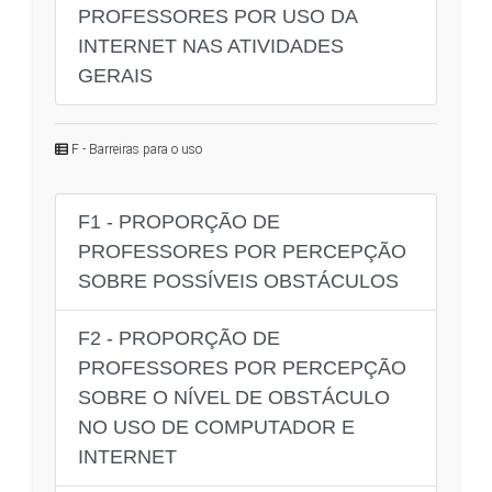
PROFESSORES POR USO DA
INTERNET NAS ATIVIDADES
GERAIS
F - Barreiras para o uso
F1 - PROPORÇÃO DE
PROFESSORES POR PERCEPÇÃO
SOBRE POSSÍVEIS OBSTÁCULOS
F2 - PROPORÇÃO DE
PROFESSORES POR PERCEPÇÃO
SOBRE O NÍVEL DE OBSTÁCULO
NO USO DE COMPUTADOR E
INTERNET