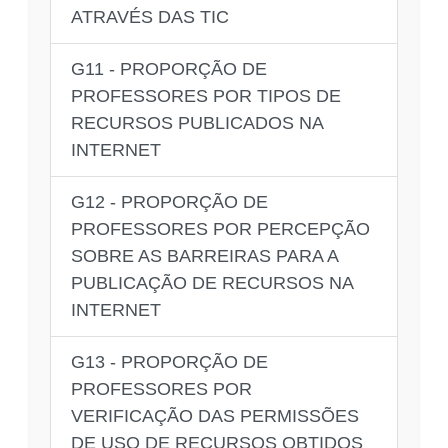
ATRAVÉS DAS TIC
G11 - PROPORÇÃO DE
PROFESSORES POR TIPOS DE
RECURSOS PUBLICADOS NA
INTERNET
G12 - PROPORÇÃO DE
PROFESSORES POR PERCEPÇÃO
SOBRE AS BARREIRAS PARA A
PUBLICAÇÃO DE RECURSOS NA
INTERNET
G13 - PROPORÇÃO DE
PROFESSORES POR
VERIFICAÇÃO DAS PERMISSÕES
DE USO DE RECURSOS OBTIDOS