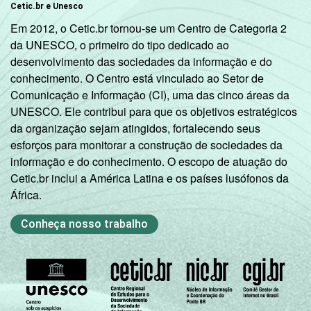
Cetic.br e Unesco
Em 2012, o Cetic.br tornou-se um Centro de Categoria 2
da UNESCO, o primeiro do tipo dedicado ao
desenvolvimento das sociedades da informação e do
conhecimento. O Centro está vinculado ao Setor de
Comunicação e Informação (CI), uma das cinco áreas da
UNESCO. Ele contribui para que os objetivos estratégicos
da organização sejam atingidos, fortalecendo seus
esforços para monitorar a construção de sociedades da
informação e do conhecimento. O escopo de atuação do
Cetic.br inclui a América Latina e os países lusófonos da
África.
Conheça nosso trabalho