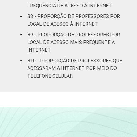
FREQUÊNCIA DE ACESSO À INTERNET
B8 - PROPORÇÃO DE PROFESSORES POR
LOCAL DE ACESSO À INTERNET
B9 - PROPORÇÃO DE PROFESSORES POR
LOCAL DE ACESSO MAIS FREQUENTE À
INTERNET
B10 - PROPORÇÃO DE PROFESSORES QUE
ACESSARAM A INTERNET POR MEIO DO
TELEFONE CELULAR