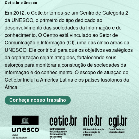
Cetic.br e Unesco
Em 2012, o Cetic.br tornou-se um Centro de Categoria 2
da UNESCO, o primeiro do tipo dedicado ao
desenvolvimento das sociedades da informação e do
conhecimento. O Centro está vinculado ao Setor de
Comunicação e Informação (CI), uma das cinco áreas da
UNESCO. Ele contribui para que os objetivos estratégicos
da organização sejam atingidos, fortalecendo seus
esforços para monitorar a construção de sociedades da
informação e do conhecimento. O escopo de atuação do
Cetic.br inclui a América Latina e os países lusófonos da
África.
Conheça nosso trabalho