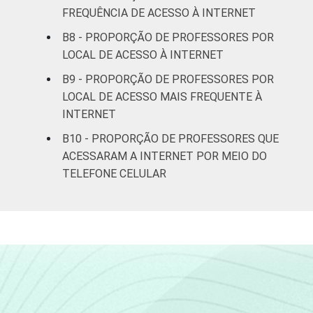
FREQUÊNCIA DE ACESSO À INTERNET
B8 - PROPORÇÃO DE PROFESSORES POR
LOCAL DE ACESSO À INTERNET
B9 - PROPORÇÃO DE PROFESSORES POR
LOCAL DE ACESSO MAIS FREQUENTE À
INTERNET
B10 - PROPORÇÃO DE PROFESSORES QUE
ACESSARAM A INTERNET POR MEIO DO
TELEFONE CELULAR