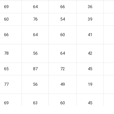
69
64
66
36
60
76
54
39
66
64
60
41
78
56
64
42
65
87
72
45
77
56
49
19
69
63
60
45