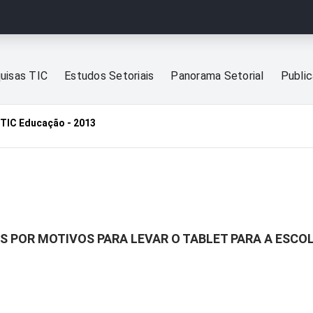
uisas TIC
Estudos Setoriais
Panorama Setorial
Publi
TIC Educação - 2013
S POR MOTIVOS PARA LEVAR O TABLET PARA A ESCO