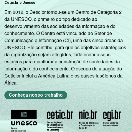
Cetic.br e Unesco
Em 2012, o Cetic.br tornou-se um Centro de Categoria 2
da UNESCO, o primeiro do tipo dedicado ao
desenvolvimento das sociedades da informação e do
conhecimento. O Centro está vinculado ao Setor de
Comunicação e Informação (CI), uma das cinco áreas da
UNESCO. Ele contribui para que os objetivos estratégicos
da organização sejam atingidos, fortalecendo seus
esforços para monitorar a construção de sociedades da
informação e do conhecimento. O escopo de atuação do
Cetic.br inclui a América Latina e os países lusófonos da
África.
Conheça nosso trabalho