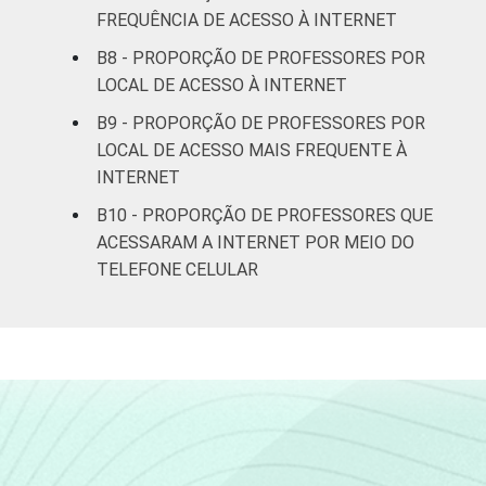
FREQUÊNCIA DE ACESSO À INTERNET
B8 - PROPORÇÃO DE PROFESSORES POR
LOCAL DE ACESSO À INTERNET
B9 - PROPORÇÃO DE PROFESSORES POR
LOCAL DE ACESSO MAIS FREQUENTE À
INTERNET
B10 - PROPORÇÃO DE PROFESSORES QUE
ACESSARAM A INTERNET POR MEIO DO
TELEFONE CELULAR