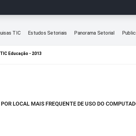
uisas TIC
Estudos Setoriais
Panorama Setorial
Publi
TIC Educação - 2013
 POR LOCAL MAIS FREQUENTE DE USO DO COMPUTAD