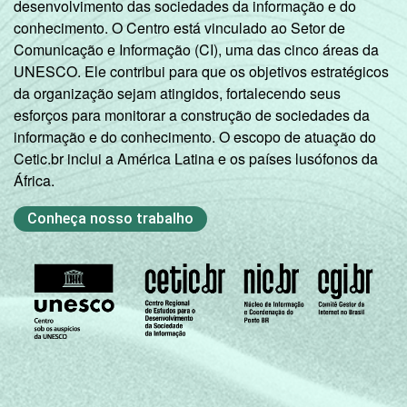
desenvolvimento das sociedades da informação e do
conhecimento. O Centro está vinculado ao Setor de
Comunicação e Informação (CI), uma das cinco áreas da
UNESCO. Ele contribui para que os objetivos estratégicos
da organização sejam atingidos, fortalecendo seus
esforços para monitorar a construção de sociedades da
informação e do conhecimento. O escopo de atuação do
Cetic.br inclui a América Latina e os países lusófonos da
África.
Conheça nosso trabalho