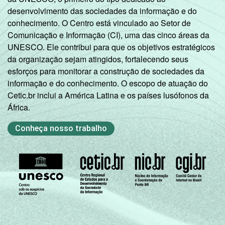
desenvolvimento das sociedades da informação e do
conhecimento. O Centro está vinculado ao Setor de
Comunicação e Informação (CI), uma das cinco áreas da
UNESCO. Ele contribui para que os objetivos estratégicos
da organização sejam atingidos, fortalecendo seus
esforços para monitorar a construção de sociedades da
informação e do conhecimento. O escopo de atuação do
Cetic.br inclui a América Latina e os países lusófonos da
África.
Conheça nosso trabalho