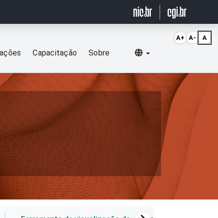
A+
A-
A
Selecionar idioma
cações
Capacitação
Sobre