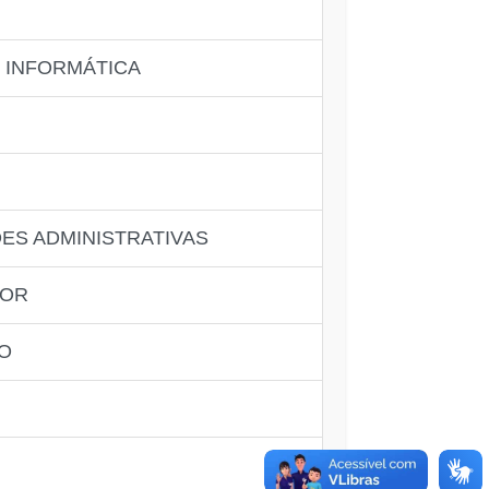
 INFORMÁTICA
ES ADMINISTRATIVAS
DOR
O