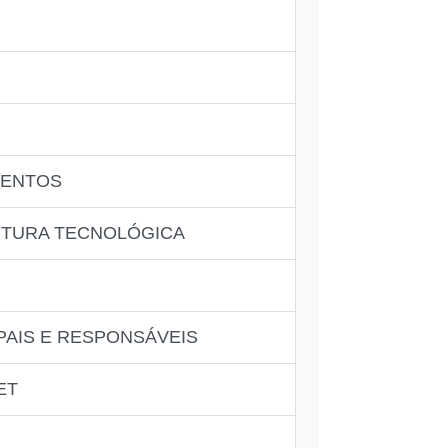
MENTOS
UTURA TECNOLÓGICA
PAIS E RESPONSÁVEIS
ET