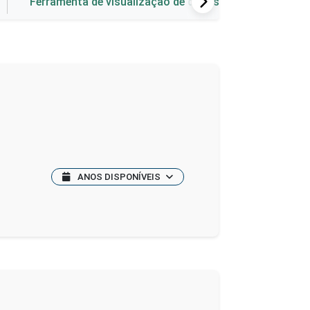
Ferramenta de visualização de dados
ANOS DISPONÍVEIS