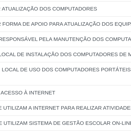
OR ATUALIZAÇÃO DOS COMPUTADORES
R FORMA DE APOIO PARA ATUALIZAÇÃO DOS EQU
R RESPONSÁVEL PELA MANUTENÇÃO DOS COMPUT
 LOCAL DE INSTALAÇÃO DOS COMPUTADORES DE 
R LOCAL DE USO DOS COMPUTADORES PORTÁTEIS
 ACESSO À INTERNET
 UTILIZAM A INTERNET PARA REALIZAR ATIVIDADE
E UTILIZAM SISTEMA DE GESTÃO ESCOLAR ON-LIN