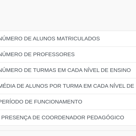
 NÚMERO DE ALUNOS MATRICULADOS
R NÚMERO DE PROFESSORES
 NÚMERO DE TURMAS EM CADA NÍVEL DE ENSINO
MÉDIA DE ALUNOS POR TURMA EM CADA NÍVEL DE
 PERÍODO DE FUNCIONAMENTO
OR PRESENÇA DE COORDENADOR PEDAGÓGICO