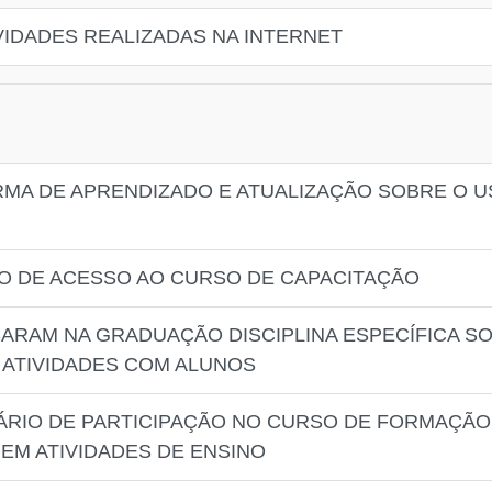
VIDADES REALIZADAS NA INTERNET
RMA DE APRENDIZADO E ATUALIZAÇÃO SOBRE O 
O DE ACESSO AO CURSO DE CAPACITAÇÃO
ARAM NA GRADUAÇÃO DISCIPLINA ESPECÍFICA 
 ATIVIDADES COM ALUNOS
ÁRIO DE PARTICIPAÇÃO NO CURSO DE FORMAÇÃ
EM ATIVIDADES DE ENSINO