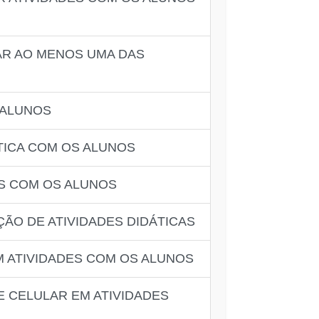
AR AO MENOS UMA DAS
 ALUNOS
TICA COM OS ALUNOS
ES COM OS ALUNOS
ÃO DE ATIVIDADES DIDÁTICAS
M ATIVIDADES COM OS ALUNOS
E CELULAR EM ATIVIDADES