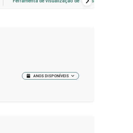
Ferramenta de visualização de dados
ANOS DISPONÍVEIS