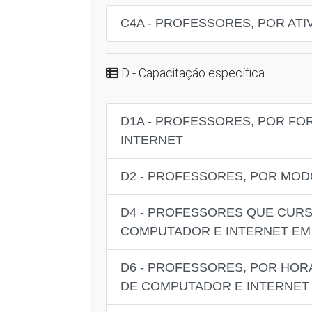
C4A - PROFESSORES, POR ATI
D - Capacitação específica
D1A - PROFESSORES, POR FO
INTERNET
D2 - PROFESSORES, POR MOD
D4 - PROFESSORES QUE CURS
COMPUTADOR E INTERNET EM
D6 - PROFESSORES, POR HOR
DE COMPUTADOR E INTERNET 