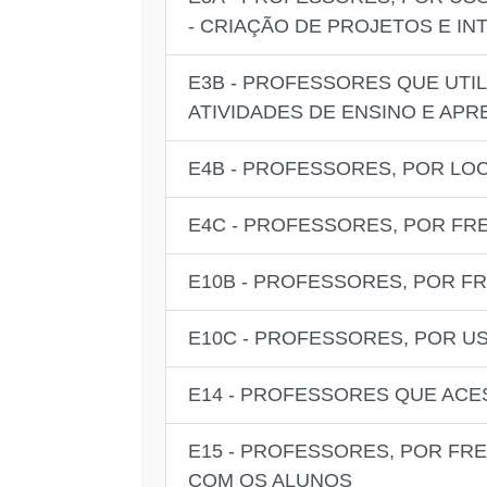
- CRIAÇÃO DE PROJETOS E I
E3B - PROFESSORES QUE UTI
ATIVIDADES DE ENSINO E AP
E4B - PROFESSORES, POR LO
E4C - PROFESSORES, POR FR
E10B - PROFESSORES, POR F
E10C - PROFESSORES, POR U
E14 - PROFESSORES QUE ACE
E15 - PROFESSORES, POR FR
COM OS ALUNOS