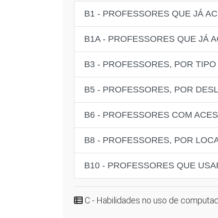
B1 - PROFESSORES QUE JÁ A
B1A - PROFESSORES QUE JÁ 
B3 - PROFESSORES, POR TIP
B5 - PROFESSORES, POR DE
B6 - PROFESSORES COM ACES
B8 - PROFESSORES, POR LOC
B10 - PROFESSORES QUE USA
C - Habilidades no uso de computado