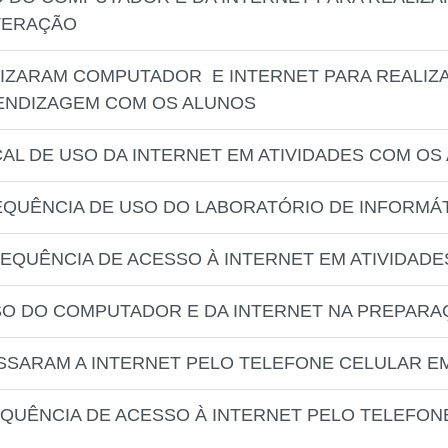
NTERAÇÃO
LIZARAM COMPUTADOR E INTERNET PARA REALIZ
RENDIZAGEM COM OS ALUNOS
CAL DE USO DA INTERNET EM ATIVIDADES COM OS
EQUÊNCIA DE USO DO LABORATÓRIO DE INFORMÁ
REQUÊNCIA DE ACESSO À INTERNET EM ATIVIDAD
SO DO COMPUTADOR E DA INTERNET NA PREPARAÇ
SSARAM A INTERNET PELO TELEFONE CELULAR E
EQUÊNCIA DE ACESSO À INTERNET PELO TELEFON