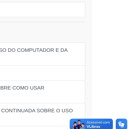
USO DO COMPUTADOR E DA
SOBRE COMO USAR
O CONTINUADA SOBRE O USO