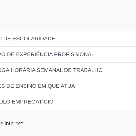
U DE ESCOLARIDADE
PO DE EXPERIÊNCIA PROFISSIONAL
RGA HORÁRIA SEMANAL DE TRABALHO
ES DE ENSINO EM QUE ATUA
CULO EMPREGATÍCIO
e Internet