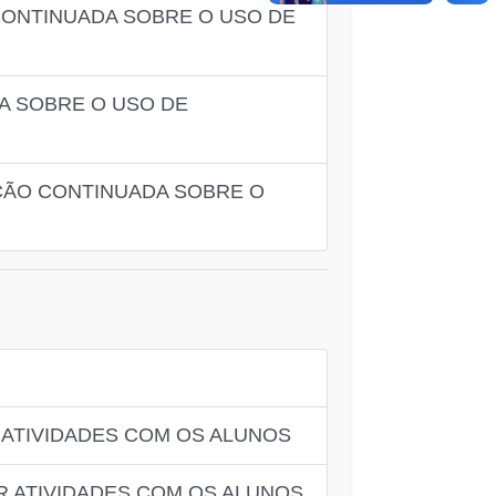
CONTINUADA SOBRE O USO DE
A SOBRE O USO DE
ÇÃO CONTINUADA SOBRE O
 ATIVIDADES COM OS ALUNOS
R ATIVIDADES COM OS ALUNOS