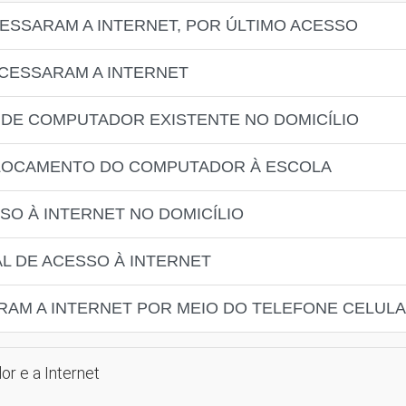
CESSARAM A INTERNET, POR ÚLTIMO ACESSO
ACESSARAM A INTERNET
O DE COMPUTADOR EXISTENTE NO DOMICÍLIO
SLOCAMENTO DO COMPUTADOR À ESCOLA
SO À INTERNET NO DOMICÍLIO
AL DE ACESSO À INTERNET
RAM A INTERNET POR MEIO DO TELEFONE CELUL
r e a Internet