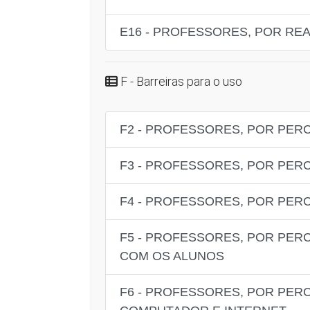
E16 - PROFESSORES, POR RE
F - Barreiras para o uso
F2 - PROFESSORES, POR PER
F3 - PROFESSORES, POR PER
F4 - PROFESSORES, POR PER
F5 - PROFESSORES, POR PER
COM OS ALUNOS
F6 - PROFESSORES, POR PE