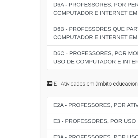
D6A - PROFESSORES, POR PE
COMPUTADOR E INTERNET EM 
D6B - PROFESSORES QUE PA
COMPUTADOR E INTERNET EM 
D6C - PROFESSORES, POR M
USO DE COMPUTADOR E INTER
E - Atividades em âmbito educacion
E2A - PROFESSORES, POR AT
E3 - PROFESSORES, POR USO
E3A - PROFESSORES, POR US