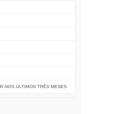
AR NOS ÚLTIMOS TRÊS MESES