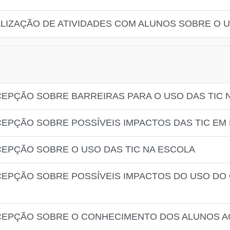
ALIZAÇÃO DE ATIVIDADES COM ALUNOS SOBRE O 
CEPÇÃO SOBRE BARREIRAS PARA O USO DAS TIC 
CEPÇÃO SOBRE POSSÍVEIS IMPACTOS DAS TIC EM
CEPÇÃO SOBRE O USO DAS TIC NA ESCOLA
CEPÇÃO SOBRE POSSÍVEIS IMPACTOS DO USO DO
RCEPÇÃO SOBRE O CONHECIMENTO DOS ALUNOS A