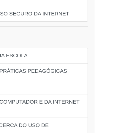
USO SEGURO DA INTERNET
NA ESCOLA
 PRÁTICAS PEDAGÓGICAS
 COMPUTADOR E DA INTERNET
CERCA DO USO DE