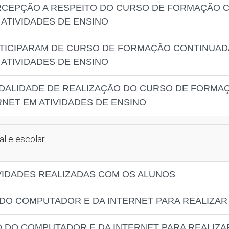
RCEPÇÃO A RESPEITO DO CURSO DE FORMAÇÃO 
ATIVIDADES DE ENSINO
RTICIPARAM DE CURSO DE FORMAÇÃO CONTINUAD
ATIVIDADES DE ENSINO
ODALIDADE DE REALIZAÇÃO DO CURSO DE FORMA
NET EM ATIVIDADES DE ENSINO
al e escolar
IVIDADES REALIZADAS COM OS ALUNOS
 DO COMPUTADOR E DA INTERNET PARA REALIZAR
O DO COMPUTADOR E DA INTERNET PARA REALIZA