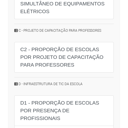
SIMULTÂNEO DE EQUIPAMENTOS
ELÉTRICOS
C - PROJETO DE CAPACITAÇÃO PARA PROFESSORES
C2 - PROPORÇÃO DE ESCOLAS
POR PROJETO DE CAPACITAÇÃO
PARA PROFESSORES
D - INFRAESTRUTURA DE TIC DA ESCOLA
D1 - PROPORÇÃO DE ESCOLAS
POR PRESENÇA DE
PROFISSIONAIS