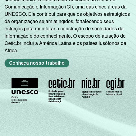
Comunicação e Informação (CI), uma das cinco áreas da
UNESCO. Ele contribui para que os objetivos estratégicos
da organização sejam atingidos, fortalecendo seus
esforços para monitorar a construção de sociedades da
informação e do conhecimento. O escopo de atuação do
Cetic.br inclui a América Latina e os países lusófonos da
África.
Conheça nosso trabalho