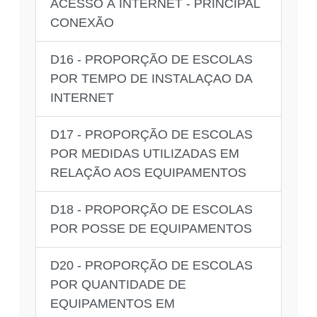
ACESSO À INTERNET - PRINCIPAL
CONEXÃO
D16 - PROPORÇÃO DE ESCOLAS
POR TEMPO DE INSTALAÇAO DA
INTERNET
D17 - PROPORÇÃO DE ESCOLAS
POR MEDIDAS UTILIZADAS EM
RELAÇÃO AOS EQUIPAMENTOS
D18 - PROPORÇÃO DE ESCOLAS
POR POSSE DE EQUIPAMENTOS
D20 - PROPORÇÃO DE ESCOLAS
POR QUANTIDADE DE
EQUIPAMENTOS EM