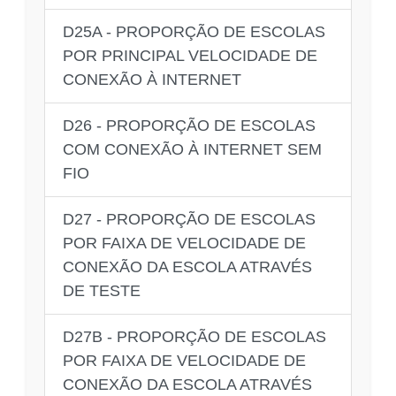
D25A - PROPORÇÃO DE ESCOLAS
POR PRINCIPAL VELOCIDADE DE
CONEXÃO À INTERNET
D26 - PROPORÇÃO DE ESCOLAS
COM CONEXÃO À INTERNET SEM
FIO
D27 - PROPORÇÃO DE ESCOLAS
POR FAIXA DE VELOCIDADE DE
CONEXÃO DA ESCOLA ATRAVÉS
DE TESTE
D27B - PROPORÇÃO DE ESCOLAS
POR FAIXA DE VELOCIDADE DE
CONEXÃO DA ESCOLA ATRAVÉS