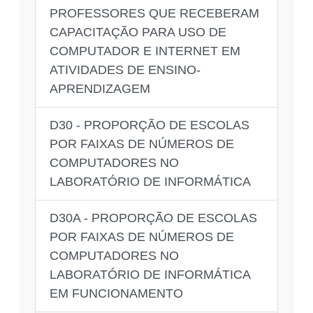
PROFESSORES QUE RECEBERAM
CAPACITAÇÃO PARA USO DE
COMPUTADOR E INTERNET EM
ATIVIDADES DE ENSINO-
APRENDIZAGEM
D30 - PROPORÇÃO DE ESCOLAS
POR FAIXAS DE NÚMEROS DE
COMPUTADORES NO
LABORATÓRIO DE INFORMÁTICA
D30A - PROPORÇÃO DE ESCOLAS
POR FAIXAS DE NÚMEROS DE
COMPUTADORES NO
LABORATÓRIO DE INFORMÁTICA
EM FUNCIONAMENTO