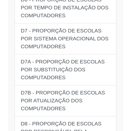
POR TEMPO DE INSTALAÇÃO DOS
COMPUTADORES
D7 - PROPORÇÃO DE ESCOLAS
POR SISTEMA OPERACIONAL DOS
COMPUTADORES
D7A - PROPORÇÃO DE ESCOLAS
POR SUBSTITUIÇÃO DOS
COMPUTADORES
D7B - PROPORÇÃO DE ESCOLAS
POR ATUALIZAÇÃO DOS
COMPUTADORES
D8 - PROPORÇÃO DE ESCOLAS