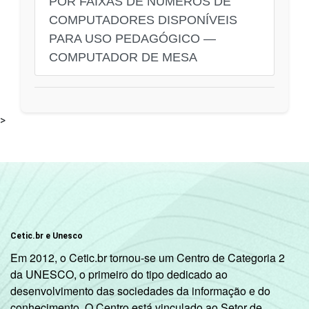
POR FAIXAS DE NÚMEROS DE
COMPUTADORES DISPONÍVEIS
PARA USO PEDAGÓGICO —
COMPUTADOR DE MESA
>
Cetic.br e Unesco
Em 2012, o Cetic.br tornou-se um Centro de Categoria 2
da UNESCO, o primeiro do tipo dedicado ao
desenvolvimento das sociedades da informação e do
conhecimento. O Centro está vinculado ao Setor de