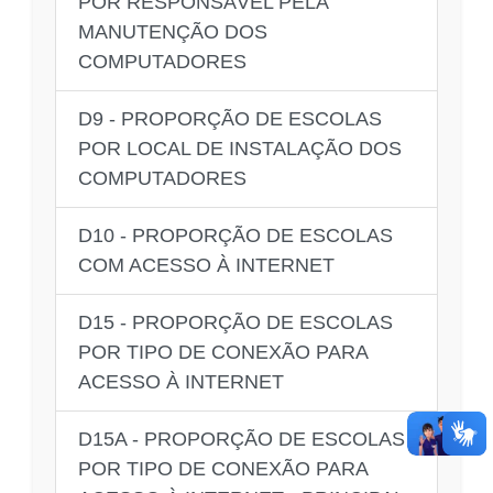
POR RESPONSÁVEL PELA
MANUTENÇÃO DOS
COMPUTADORES
D9 - PROPORÇÃO DE ESCOLAS
POR LOCAL DE INSTALAÇÃO DOS
COMPUTADORES
D10 - PROPORÇÃO DE ESCOLAS
COM ACESSO À INTERNET
D15 - PROPORÇÃO DE ESCOLAS
POR TIPO DE CONEXÃO PARA
ACESSO À INTERNET
D15A - PROPORÇÃO DE ESCOLAS
POR TIPO DE CONEXÃO PARA