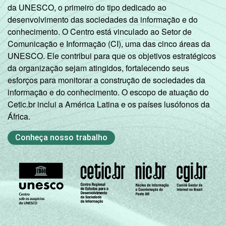
da UNESCO, o primeiro do tipo dedicado ao
desenvolvimento das sociedades da informação e do
conhecimento. O Centro está vinculado ao Setor de
Comunicação e Informação (CI), uma das cinco áreas da
UNESCO. Ele contribui para que os objetivos estratégicos
da organização sejam atingidos, fortalecendo seus
esforços para monitorar a construção de sociedades da
informação e do conhecimento. O escopo de atuação do
Cetic.br inclui a América Latina e os países lusófonos da
África.
Conheça nosso trabalho