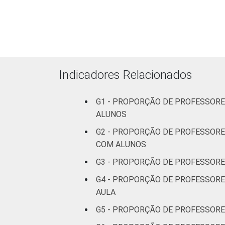
Indicadores Relacionados
DEPENDÊNCIA ADMINISTRATIVA
G1 - PROPORÇÃO DE PROFESSORE
ALUNOS
G2 - PROPORÇÃO DE PROFESSORE
COM ALUNOS
G3 - PROPORÇÃO DE PROFESSORE
G4 - PROPORÇÃO DE PROFESSORE
SÉRIE
AULA
G5 - PROPORÇÃO DE PROFESSORE