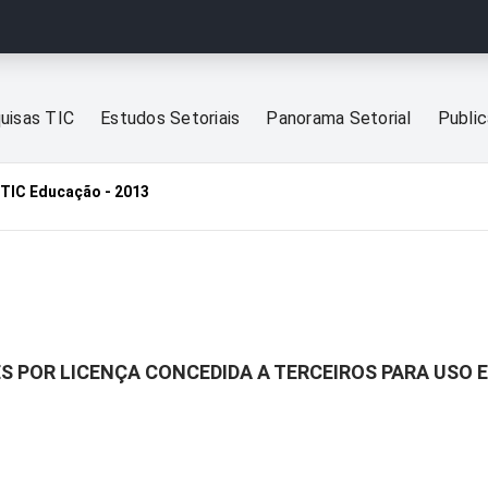
uisas TIC
Estudos Setoriais
Panorama Setorial
Publi
TIC Educação - 2013
S POR LICENÇA CONCEDIDA A TERCEIROS PARA USO 