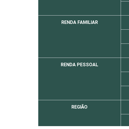
RENDA FAMILIAR
RENDA PESSOAL
REGIÃO