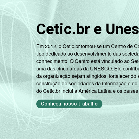
Cetic.br e Une
Em 2012, o Cetic.br tornou-se um Centro de 
tipo dedicado ao desenvolvimento das socied
conhecimento. O Centro está vinculado ao Set
uma das cinco áreas da UNESCO. Ele contribui
da organização sejam atingidos, fortalecendo 
construção de sociedades da informação e do
do Cetic.br inclui a América Latina e os países
Conheça nosso trabalho