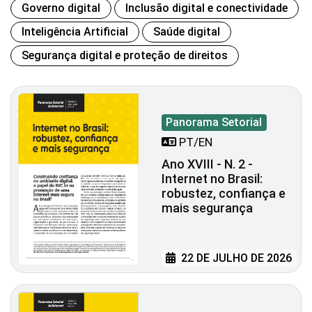
Governo digital
Inclusão digital e conectividade
Inteligência Artificial
Saúde digital
Segurança digital e proteção de direitos
Panorama Setorial
PT/EN
Ano XVIII - N. 2 -
Internet no Brasil:
robustez, confiança e
mais segurança
22 DE JULHO DE 2026