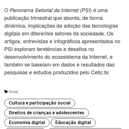
O
(PSI) é uma
Panorama Setorial da Internet
publicação trimestral que aborda, de forma
dinâmica, implicações da adoção das tecnologias
digitais em diferentes setores da sociedade. Os
artigos, entrevistas e infográficos apresentados no
PSI exploram tendências e desafios no
desenvolvimento do ecossistema da Internet, e
também se baseiam em dados e resultados das
pesquisas e estudos produzidos pelo Cetic.br.
Temas
Cultura e participação social
Direitos de crianças e adolescentes
Economia digital
Educação digital