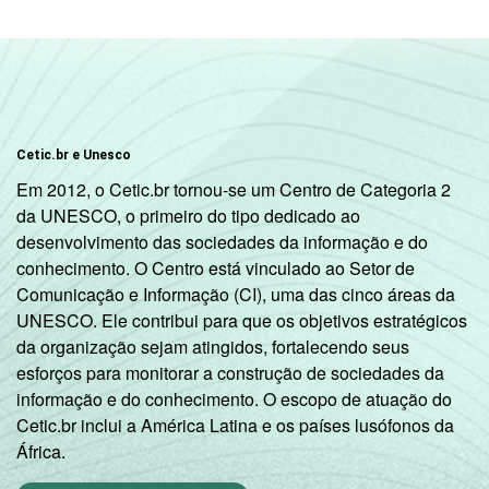
Cetic.br e Unesco
Em 2012, o Cetic.br tornou-se um Centro de Categoria 2
da UNESCO, o primeiro do tipo dedicado ao
desenvolvimento das sociedades da informação e do
conhecimento. O Centro está vinculado ao Setor de
Comunicação e Informação (CI), uma das cinco áreas da
UNESCO. Ele contribui para que os objetivos estratégicos
da organização sejam atingidos, fortalecendo seus
esforços para monitorar a construção de sociedades da
informação e do conhecimento. O escopo de atuação do
Cetic.br inclui a América Latina e os países lusófonos da
África.