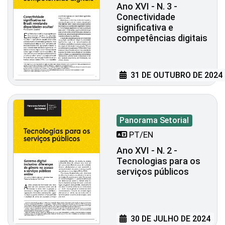
Ano XVI - N. 3 -
Conectividade
significativa e
competências digitais
31 DE OUTUBRO DE 2024
Panorama Setorial
PT/EN
Ano XVI - N. 2 -
Tecnologias para os
serviços públicos
30 DE JULHO DE 2024