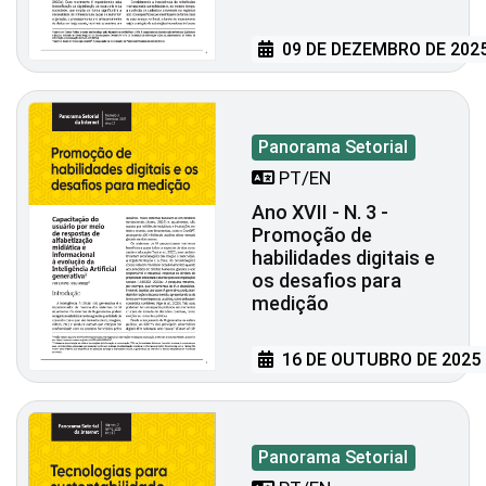
09 DE DEZEMBRO DE 202
Panorama Setorial
PT/EN
Ano XVII - N. 3 -
Promoção de
habilidades digitais e
os desafios para
medição
16 DE OUTUBRO DE 2025
Panorama Setorial