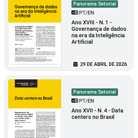
Panorama Setorial
PT/EN
Ano XVIII - N. 1 -
Governança de dados
na era da Inteligência
Artificial
29 DE ABRIL DE 2026
Panorama Setorial
PT/EN
Ano XVII - N. 4 - Data
centers no Brasil