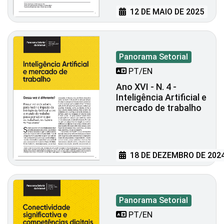
12 DE MAIO DE 2025
Panorama Setorial
PT/EN
Ano XVI - N. 4 -
Inteligência Artificial e
mercado de trabalho
18 DE DEZEMBRO DE 202
Panorama Setorial
PT/EN