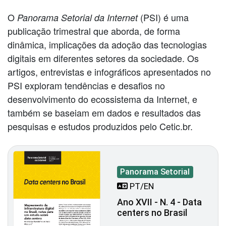
O
(PSI) é uma
Panorama Setorial da Internet
publicação trimestral que aborda, de forma
dinâmica, implicações da adoção das tecnologias
digitais em diferentes setores da sociedade. Os
artigos, entrevistas e infográficos apresentados no
PSI exploram tendências e desafios no
desenvolvimento do ecossistema da Internet, e
também se baseiam em dados e resultados das
pesquisas e estudos produzidos pelo Cetic.br.
Panorama Setorial
PT/EN
Ano XVII - N. 4 - Data
centers no Brasil