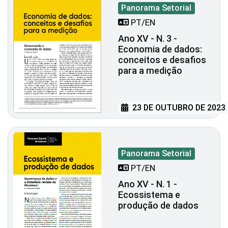
Panorama Setorial
PT/EN
Ano XV - N. 3 -
Economia de dados:
conceitos e desafios
para a medição
23 DE OUTUBRO DE 2023
Panorama Setorial
PT/EN
Ano XV - N. 1 -
Ecossistema e
produção de dados