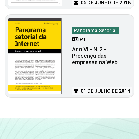
05 DE JUNHO DE 2018
Panorama Setorial
PT
Ano VI - N. 2 -
Presença das
empresas na Web
01 DE JULHO DE 2014