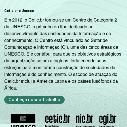
Cetic.br e Unesco
Em 2012, o Cetic.br tornou-se um Centro de Categoria 2
da UNESCO, o primeiro do tipo dedicado ao
desenvolvimento das sociedades da informação e do
conhecimento. O Centro está vinculado ao Setor de
Comunicação e Informação (CI), uma das cinco áreas da
UNESCO. Ele contribui para que os objetivos estratégicos
da organização sejam atingidos, fortalecendo seus
esforços para monitorar a construção de sociedades da
informação e do conhecimento. O escopo de atuação do
Cetic.br inclui a América Latina e os países lusófonos da
África.
Conheça nosso trabalho