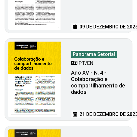
09 DE DEZEMBRO DE 202
Panorama Setorial
PT/EN
Ano XV - N. 4 -
Colaboração e
compartilhamento de
dados
21 DE DEZEMBRO DE 202