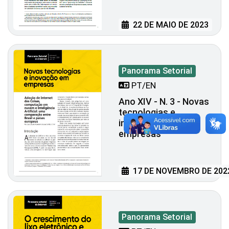
22 DE MAIO DE 2023
Panorama Setorial
PT/EN
Ano XIV - N. 3 - Novas
tecnologias e
inovação em
empresas
17 DE NOVEMBRO DE 202
Panorama Setorial