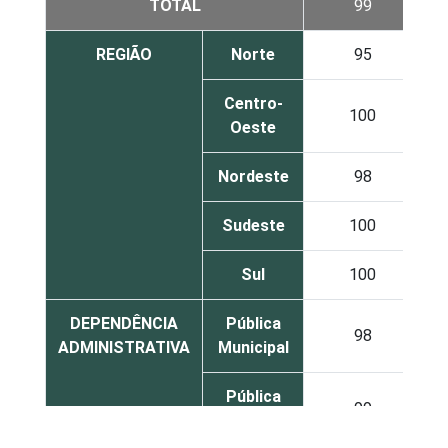
TOTAL
99
REGIÃO
Norte
95
Centro-
100
Oeste
Nordeste
98
Sudeste
100
Sul
100
DEPENDÊNCIA
Pública
98
ADMINISTRATIVA
Municipal
Pública
99
Estadual