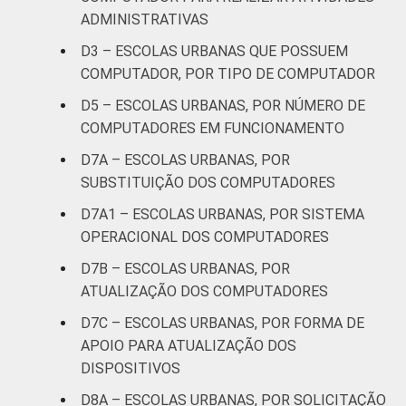
ADMINISTRATIVAS
D3 – ESCOLAS URBANAS QUE POSSUEM
COMPUTADOR, POR TIPO DE COMPUTADOR
D5 – ESCOLAS URBANAS, POR NÚMERO DE
COMPUTADORES EM FUNCIONAMENTO
D7A – ESCOLAS URBANAS, POR
SUBSTITUIÇÃO DOS COMPUTADORES
D7A1 – ESCOLAS URBANAS, POR SISTEMA
OPERACIONAL DOS COMPUTADORES
D7B – ESCOLAS URBANAS, POR
ATUALIZAÇÃO DOS COMPUTADORES
D7C – ESCOLAS URBANAS, POR FORMA DE
APOIO PARA ATUALIZAÇÃO DOS
DISPOSITIVOS
D8A – ESCOLAS URBANAS, POR SOLICITAÇÃO