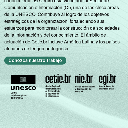
conocimiento. El Centro está vinculado al Sector de
Comunicación e Información (CI), una de las cinco áreas
de la UNESCO. Contribuye al logro de los objetivos
estratégicos de la organización, fortaleciendo sus
esfuerzos para monitorear la construcción de sociedades
de la información y del conocimiento. El ámbito de
actuación de Cetic.br incluye América Latina y los países
africanos de lengua portuguesa.
Conozca nuestro trabajo