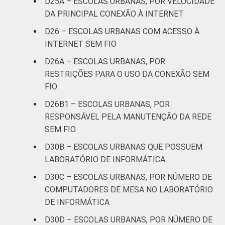
D25A – ESCOLAS URBANAS, POR VELOCIDADE
DA PRINCIPAL CONEXÃO À INTERNET
D26 – ESCOLAS URBANAS COM ACESSO À
INTERNET SEM FIO
D26A – ESCOLAS URBANAS, POR
RESTRIÇÕES PARA O USO DA CONEXÃO SEM
FIO
D26B1 – ESCOLAS URBANAS, POR
RESPONSÁVEL PELA MANUTENÇÃO DA REDE
SEM FIO
D30B – ESCOLAS URBANAS QUE POSSUEM
LABORATÓRIO DE INFORMÁTICA
D30C – ESCOLAS URBANAS, POR NÚMERO DE
COMPUTADORES DE MESA NO LABORATÓRIO
DE INFORMÁTICA
D30D – ESCOLAS URBANAS, POR NÚMERO DE