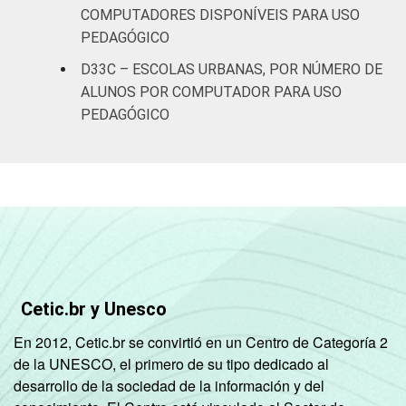
COMPUTADORES DISPONÍVEIS PARA USO
PEDAGÓGICO
D33C – ESCOLAS URBANAS, POR NÚMERO DE
ALUNOS POR COMPUTADOR PARA USO
PEDAGÓGICO
Cetic.br y Unesco
En 2012, Cetic.br se convirtió en un Centro de Categoría 2
de la UNESCO, el primero de su tipo dedicado al
desarrollo de la sociedad de la información y del