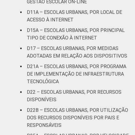
GESTÃO ESCOLAR ON-LINE
D11A – ESCOLAS URBANAS, POR LOCAL DE
ACESSO À INTERNET
D15A – ESCOLAS URBANAS, POR PRINCIPAL
TIPO DE CONEXÃO À INTERNET
D17 – ESCOLAS URBANAS, POR MEDIDAS
ADOTADAS EM RELAÇÃO AOS DISPOSITIVOS
D21A – ESCOLAS URBANAS, POR PROGRAMA
DE IMPLEMENTAÇÃO DE INFRAESTRUTURA
TECNOLÓGICA
D22 – ESCOLAS URBANAS, POR RECURSOS
DISPONÍVEIS
D22B – ESCOLAS URBANAS, POR UTILIZAÇÃO
DOS RECURSOS DISPONÍVEIS POR PAIS E
RESPONSÁVEIS