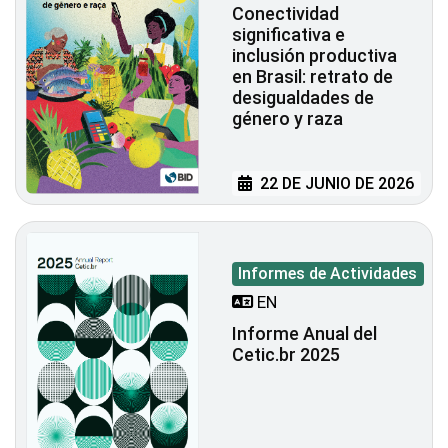
Conectividad
significativa e
inclusión productiva
en Brasil: retrato de
desigualdades de
género y raza
22 DE JUNIO DE 2026
Informes de Actividades
EN
Informe Anual del
Cetic.br 2025