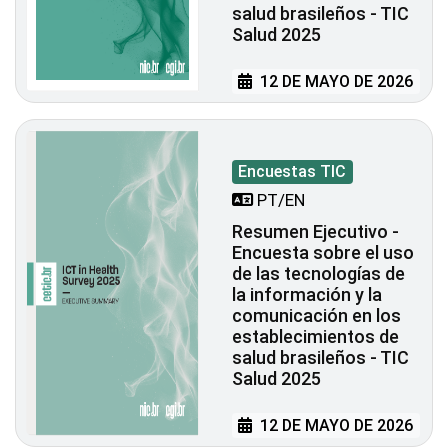
salud brasileños - TIC
Salud 2025
12 DE MAYO DE 2026
Encuestas TIC
PT/EN
Resumen Ejecutivo -
Encuesta sobre el uso
de las tecnologías de
la información y la
comunicación en los
establecimientos de
salud brasileños - TIC
Salud 2025
12 DE MAYO DE 2026