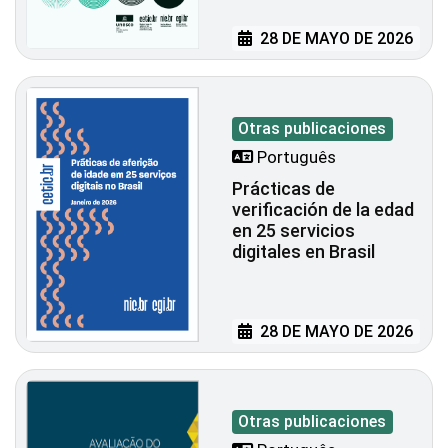
28 DE MAYO DE 2026
Otras publicaciones
Português
Prácticas de
verificación de la edad
en 25 servicios
digitales en Brasil
28 DE MAYO DE 2026
Otras publicaciones