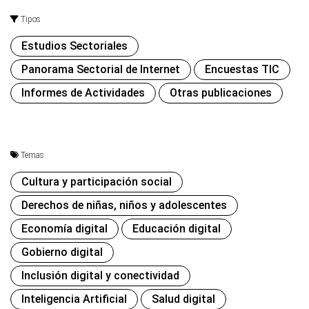
Tipos
Estudios Sectoriales
Panorama Sectorial de Internet
Encuestas TIC
Informes de Actividades
Otras publicaciones
Temas
Cultura y participación social
Derechos de niñas, niños y adolescentes
Economía digital
Educación digital
Gobierno digital
Inclusión digital y conectividad
Inteligencia Artificial
Salud digital