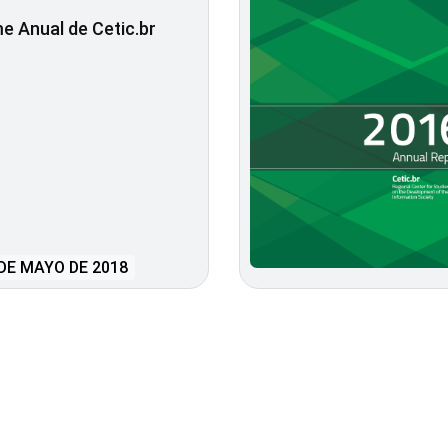
e Anual de Cetic.br
DE MAYO DE 2018