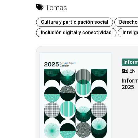
Temas
Cultura y participación social
Derecho
Inclusión digital y conectividad
Intelig
Infor
EN
Inform
2025