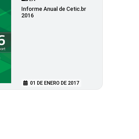
Informe Anual de Cetic.br
2016
01 DE ENERO DE 2017