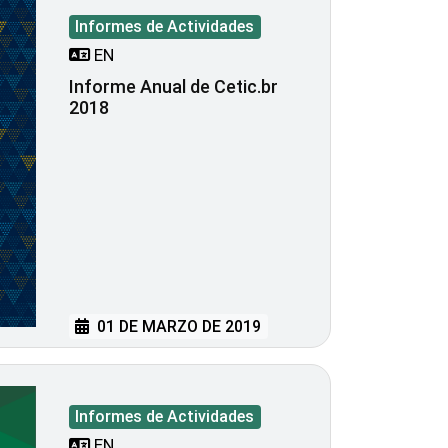
Informes de Actividades
EN
Informe Anual de Cetic.br
2018
01 DE MARZO DE 2019
Informes de Actividades
EN