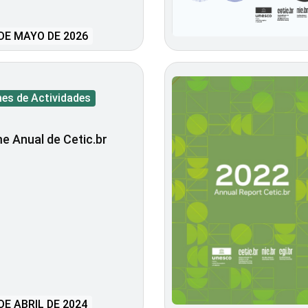
DE MAYO DE 2026
mes de Actividades
e Anual de Cetic.br
DE ABRIL DE 2024