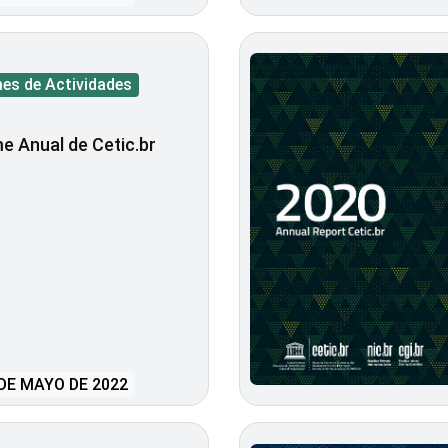
mes de Actividades
e Anual de Cetic.br
DE MAYO DE 2022