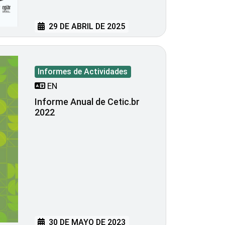
29 DE ABRIL DE 2025
Informes de Actividades
EN
Informe Anual de Cetic.br
2022
30 DE MAYO DE 2023