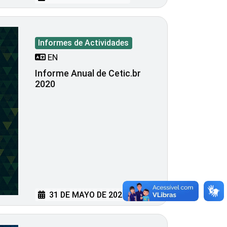
Informes de Actividades
EN
Informe Anual de Cetic.br
2020
31 DE MAYO DE 2021