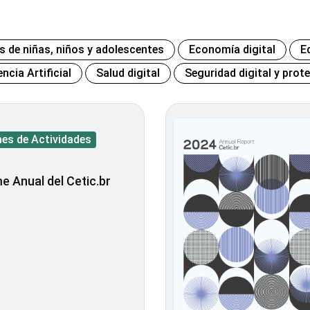
s de niñas, niños y adolescentes
Economía digital
E
encia Artificial
Salud digital
Seguridad digital y prot
mes de Actividades
e Anual del Cetic.br