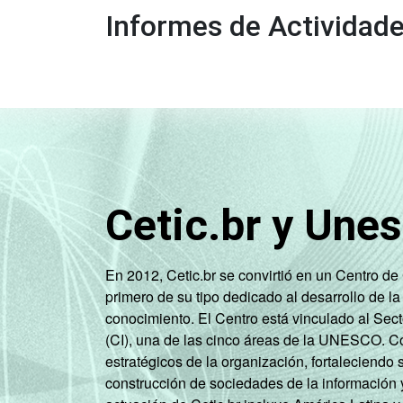
Informes de Actividad
Cetic.br y Une
En 2012, Cetic.br se convirtió en un Centro d
primero de su tipo dedicado al desarrollo de la
conocimiento. El Centro está vinculado al Sec
(CI), una de las cinco áreas de la UNESCO. Con
estratégicos de la organización, fortaleciendo 
construcción de sociedades de la información 