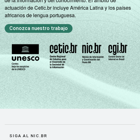
de la información y del conocimiento. El ámbito de
actuación de Cetic.br incluye América Latina y los países
africanos de lengua portuguesa.
Conozca nuestro trabajo
SIGA AL NIC.BR