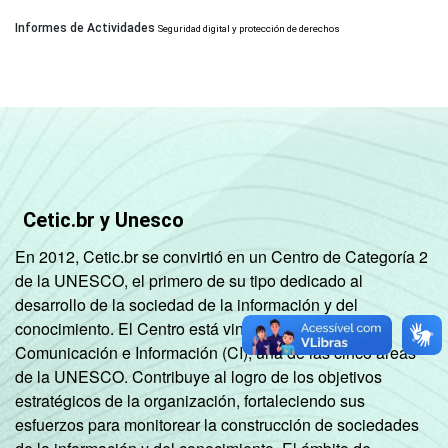
Informes de Actividades
Seguridad digital y protección de derechos
Cetic.br y Unesco
En 2012, Cetic.br se convirtió en un Centro de Categoría 2
de la UNESCO, el primero de su tipo dedicado al
desarrollo de la sociedad de la información y del
conocimiento. El Centro está vinculado al Sector de
Comunicación e Información (CI), una de las cinco áreas
de la UNESCO. Contribuye al logro de los objetivos
estratégicos de la organización, fortaleciendo sus
esfuerzos para monitorear la construcción de sociedades