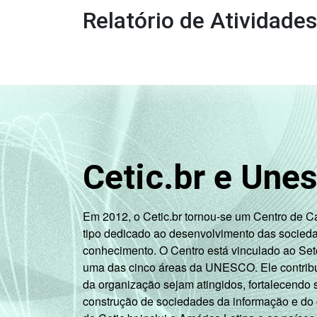
Relatório de Atividade
Cetic.br e Une
Em 2012, o Cetic.br tornou-se um Centro de 
tipo dedicado ao desenvolvimento das socied
conhecimento. O Centro está vinculado ao Set
uma das cinco áreas da UNESCO. Ele contribui
da organização sejam atingidos, fortalecendo 
construção de sociedades da informação e do