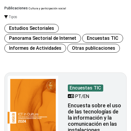
Publicaciones
Cultura y participación social
Tipos
Estudios Sectoriales
Panorama Sectorial de Internet
Encuestas TIC
Informes de Actividades
Otras publicaciones
Encuestas TIC
PT/EN
Encuesta sobre el uso
de las tecnologías de
la información y la
comunicación en las
instalaciones