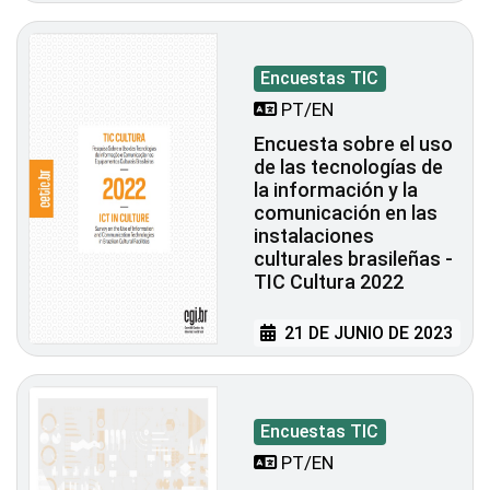
Encuestas TIC
PT/EN
Encuesta sobre el uso
de las tecnologías de
la información y la
comunicación en las
instalaciones
culturales brasileñas -
TIC Cultura 2022
21 DE JUNIO DE 2023
Encuestas TIC
PT/EN