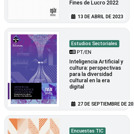
Fines de Lucro 2022
13 DE ABRIL DE 2023
Estudios Sectoriales
PT/EN
Inteligencia Artificial y
cultura: perspectivas
para la diversidad
cultural en la era
digital
27 DE SEPTIEMBRE DE 20
Encuestas TIC