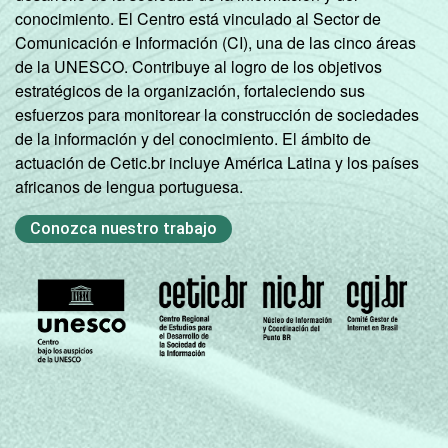
conocimiento. El Centro está vinculado al Sector de
Comunicación e Información (CI), una de las cinco áreas
de la UNESCO. Contribuye al logro de los objetivos
estratégicos de la organización, fortaleciendo sus
esfuerzos para monitorear la construcción de sociedades
de la información y del conocimiento. El ámbito de
actuación de Cetic.br incluye América Latina y los países
africanos de lengua portuguesa.
Conozca nuestro trabajo