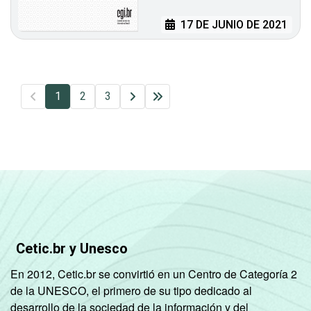
17 DE JUNIO DE 2021
1
2
3
Cetic.br y Unesco
En 2012, Cetic.br se convirtió en un Centro de Categoría 2
de la UNESCO, el primero de su tipo dedicado al
desarrollo de la sociedad de la información y del