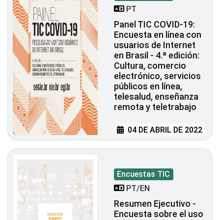
PT
Panel TIC COVID-19:
Encuesta en línea con
usuarios de Internet
en Brasil - 4.ª edición:
Cultura, comercio
electrónico, servicios
públicos en línea,
telesalud, enseñanza
remota y teletrabajo
04 DE ABRIL DE 2022
Encuestas TIC
PT/EN
Resumen Ejecutivo -
Encuesta sobre el uso