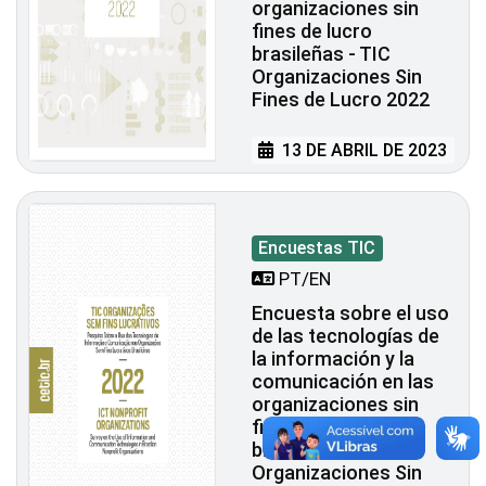
organizaciones sin
fines de lucro
brasileñas - TIC
Organizaciones Sin
Fines de Lucro 2022
13 DE ABRIL DE 2023
Encuestas TIC
PT/EN
Encuesta sobre el uso
de las tecnologías de
la información y la
comunicación en las
organizaciones sin
fines de lucro
brasileñas - TIC
Organizaciones Sin