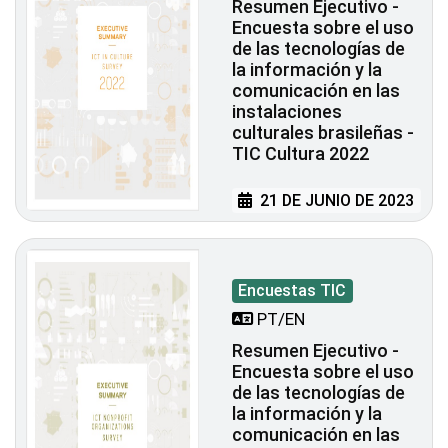
Resumen Ejecutivo -
Encuesta sobre el uso
de las tecnologías de
la información y la
comunicación en las
instalaciones
culturales brasileñas -
TIC Cultura 2022
21 DE JUNIO DE 2023
Encuestas TIC
PT/EN
Resumen Ejecutivo -
Encuesta sobre el uso
de las tecnologías de
la información y la
comunicación en las