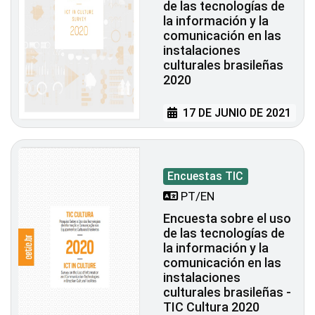
de las tecnologías de
la información y la
comunicación en las
instalaciones
culturales brasileñas
2020
17 DE JUNIO DE 2021
Encuestas TIC
PT/EN
Encuesta sobre el uso
de las tecnologías de
la información y la
comunicación en las
instalaciones
culturales brasileñas -
TIC Cultura 2020