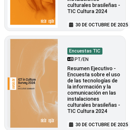
culturales brasileñas -
TIC Cultura 2024
30 DE OCTUBRE DE 2025
Encuestas TIC
PT/EN
Resumen Ejecutivo -
Encuesta sobre el uso
de las tecnologías de
la información y la
comunicación en las
instalaciones
culturales brasileñas -
TIC Cultura 2024
30 DE OCTUBRE DE 2025