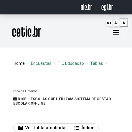
Ir para o conteúdo
A+
A-
A
Página inicial
Home
Encuestas
TIC Educação
Tablas
Escolas Urbanas
D10B – ESCOLAS QUE UTILIZAM SISTEMA DE GESTÃO
ESCOLAR ON-LINE
Ver tabla ampliada
Índice