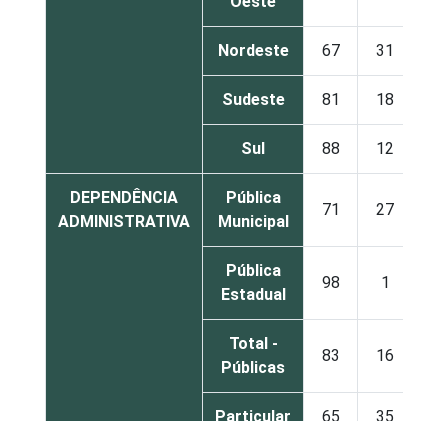
Oeste
Nordeste
67
31
-
Sudeste
81
18
-
Sul
88
12
-
DEPENDÊNCIA
Pública
71
27
-
ADMINISTRATIVA
Municipal
Pública
98
1
-
Estadual
Total -
83
16
-
Públicas
Particular
65
35
-