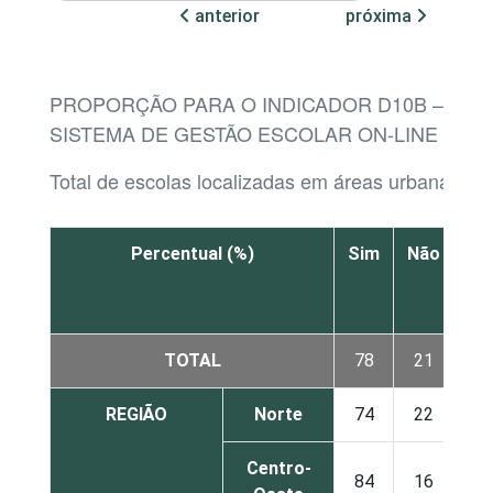
anterior
próxima
PROPORÇÃO PARA O INDICADOR D10B – ESC
SISTEMA DE GESTÃO ESCOLAR ON-LINE
Total de escolas localizadas em áreas urbanas
Percentual (%)
Sim
Não
Nã
sa
TOTAL
78
21
-
REGIÃO
Norte
74
22
-
Centro-
84
16
-