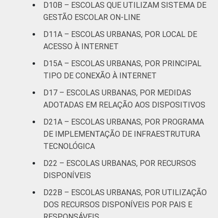
D10B – ESCOLAS QUE UTILIZAM SISTEMA DE
GESTÃO ESCOLAR ON-LINE
D11A – ESCOLAS URBANAS, POR LOCAL DE
ACESSO À INTERNET
D15A – ESCOLAS URBANAS, POR PRINCIPAL
TIPO DE CONEXÃO À INTERNET
D17 – ESCOLAS URBANAS, POR MEDIDAS
ADOTADAS EM RELAÇÃO AOS DISPOSITIVOS
D21A – ESCOLAS URBANAS, POR PROGRAMA
DE IMPLEMENTAÇÃO DE INFRAESTRUTURA
TECNOLÓGICA
D22 – ESCOLAS URBANAS, POR RECURSOS
DISPONÍVEIS
D22B – ESCOLAS URBANAS, POR UTILIZAÇÃO
DOS RECURSOS DISPONÍVEIS POR PAIS E
RESPONSÁVEIS