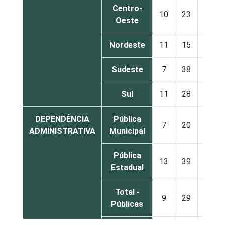
Centro-
10
23
9
Oeste
Nordeste
11
15
4
Sudeste
7
38
10
Sul
11
28
17
DEPENDÊNCIA
Pública
7
20
10
ADMINISTRATIVA
Municipal
Pública
13
39
12
Estadual
Total -
9
29
11
Públicas