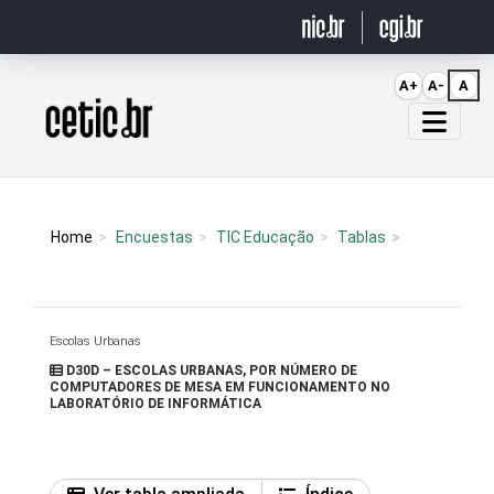
Ir para o conteúdo
A+
A-
A
Página inicial
Home
Encuestas
TIC Educação
Tablas
Escolas Urbanas
D30D – ESCOLAS URBANAS, POR NÚMERO DE
COMPUTADORES DE MESA EM FUNCIONAMENTO NO
LABORATÓRIO DE INFORMÁTICA