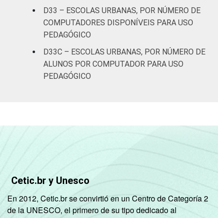
D33 – ESCOLAS URBANAS, POR NÚMERO DE
COMPUTADORES DISPONÍVEIS PARA USO
PEDAGÓGICO
D33C – ESCOLAS URBANAS, POR NÚMERO DE
ALUNOS POR COMPUTADOR PARA USO
PEDAGÓGICO
Cetic.br y Unesco
En 2012, Cetic.br se convirtió en un Centro de Categoría 2
de la UNESCO, el primero de su tipo dedicado al