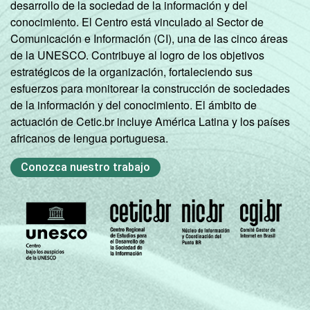
desarrollo de la sociedad de la información y del
conocimiento. El Centro está vinculado al Sector de
Comunicación e Información (CI), una de las cinco áreas
de la UNESCO. Contribuye al logro de los objetivos
estratégicos de la organización, fortaleciendo sus
esfuerzos para monitorear la construcción de sociedades
de la información y del conocimiento. El ámbito de
actuación de Cetic.br incluye América Latina y los países
africanos de lengua portuguesa.
Conozca nuestro trabajo