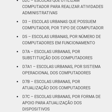
D2C – ESCOLAS QUE UTILIZAM
COMPUTADOR PARA REALIZAR ATIVIDADES
ADMINISTRATIVAS
D3 – ESCOLAS URBANAS QUE POSSUEM
COMPUTADOR, POR TIPO DE COMPUTADOR
D5 – ESCOLAS URBANAS, POR NÚMERO DE
COMPUTADORES EM FUNCIONAMENTO
D7A – ESCOLAS URBANAS, POR
SUBSTITUIÇÃO DOS COMPUTADORES
D7A1 – ESCOLAS URBANAS, POR SISTEMA
OPERACIONAL DOS COMPUTADORES
D7B – ESCOLAS URBANAS, POR
ATUALIZAÇÃO DOS COMPUTADORES
D7C – ESCOLAS URBANAS, POR FORMA DE
APOIO PARA ATUALIZAÇÃO DOS
DISPOSITIVOS