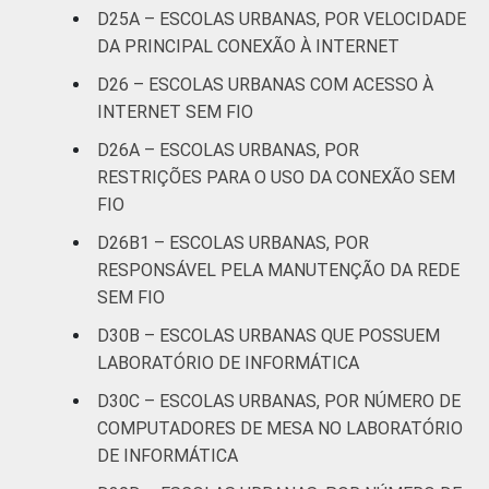
D25A – ESCOLAS URBANAS, POR VELOCIDADE
DA PRINCIPAL CONEXÃO À INTERNET
D26 – ESCOLAS URBANAS COM ACESSO À
INTERNET SEM FIO
D26A – ESCOLAS URBANAS, POR
RESTRIÇÕES PARA O USO DA CONEXÃO SEM
FIO
D26B1 – ESCOLAS URBANAS, POR
RESPONSÁVEL PELA MANUTENÇÃO DA REDE
SEM FIO
D30B – ESCOLAS URBANAS QUE POSSUEM
LABORATÓRIO DE INFORMÁTICA
D30C – ESCOLAS URBANAS, POR NÚMERO DE
COMPUTADORES DE MESA NO LABORATÓRIO
DE INFORMÁTICA