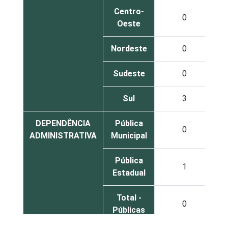
Centro-
0
Oeste
Nordeste
0
Sudeste
0
Sul
3
DEPENDÊNCIA
Pública
0
ADMINISTRATIVA
Municipal
Pública
1
Estadual
Total -
0
Públicas