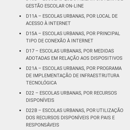
GESTÃO ESCOLAR ON-LINE
D11A – ESCOLAS URBANAS, POR LOCAL DE
ACESSO À INTERNET
D15A – ESCOLAS URBANAS, POR PRINCIPAL
TIPO DE CONEXÃO À INTERNET
D17 – ESCOLAS URBANAS, POR MEDIDAS
ADOTADAS EM RELAÇÃO AOS DISPOSITIVOS
D21A – ESCOLAS URBANAS, POR PROGRAMA
DE IMPLEMENTAÇÃO DE INFRAESTRUTURA
TECNOLÓGICA
D22 – ESCOLAS URBANAS, POR RECURSOS
DISPONÍVEIS
D22B – ESCOLAS URBANAS, POR UTILIZAÇÃO
DOS RECURSOS DISPONÍVEIS POR PAIS E
RESPONSÁVEIS