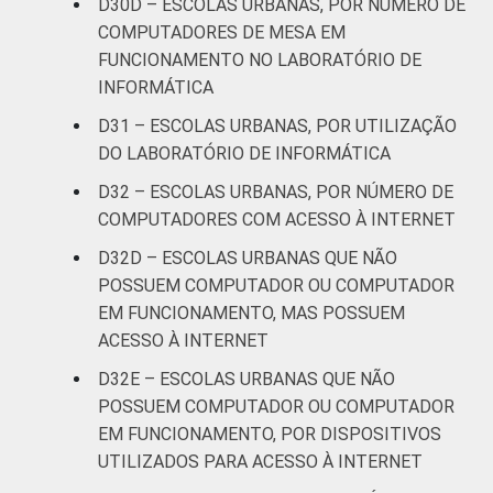
D30D – ESCOLAS URBANAS, POR NÚMERO DE
COMPUTADORES DE MESA EM
FUNCIONAMENTO NO LABORATÓRIO DE
INFORMÁTICA
D31 – ESCOLAS URBANAS, POR UTILIZAÇÃO
DO LABORATÓRIO DE INFORMÁTICA
D32 – ESCOLAS URBANAS, POR NÚMERO DE
COMPUTADORES COM ACESSO À INTERNET
D32D – ESCOLAS URBANAS QUE NÃO
POSSUEM COMPUTADOR OU COMPUTADOR
EM FUNCIONAMENTO, MAS POSSUEM
ACESSO À INTERNET
D32E – ESCOLAS URBANAS QUE NÃO
POSSUEM COMPUTADOR OU COMPUTADOR
EM FUNCIONAMENTO, POR DISPOSITIVOS
UTILIZADOS PARA ACESSO À INTERNET