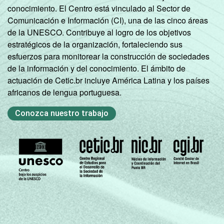
conocimiento. El Centro está vinculado al Sector de
Comunicación e Información (CI), una de las cinco áreas
de la UNESCO. Contribuye al logro de los objetivos
estratégicos de la organización, fortaleciendo sus
esfuerzos para monitorear la construcción de sociedades
de la información y del conocimiento. El ámbito de
actuación de Cetic.br incluye América Latina y los países
africanos de lengua portuguesa.
Conozca nuestro trabajo