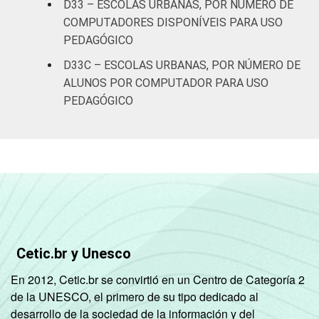
D33 – ESCOLAS URBANAS, POR NÚMERO DE
COMPUTADORES DISPONÍVEIS PARA USO
PEDAGÓGICO
D33C – ESCOLAS URBANAS, POR NÚMERO DE
ALUNOS POR COMPUTADOR PARA USO
PEDAGÓGICO
Cetic.br y Unesco
En 2012, Cetic.br se convirtió en un Centro de Categoría 2
de la UNESCO, el primero de su tipo dedicado al
desarrollo de la sociedad de la información y del