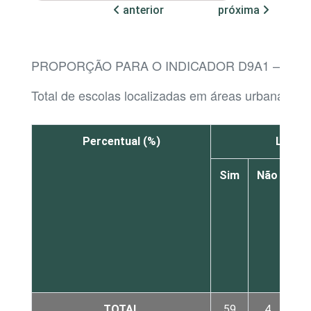
anterior
próxima
PROPORÇÃO PARA O INDICADOR D9A1 – ES
Total de escolas localizadas em áreas urbanas
Percentual (%)
Labora
Sim
Não
Nã
sa
TOTAL
59
4
-