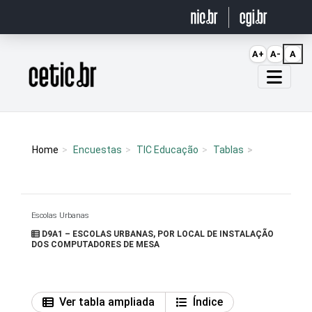
Ir para o conteúdo
A+
A-
A
Página inicial
Home
Encuestas
TIC Educação
Tablas
Escolas Urbanas
D9A1 – ESCOLAS URBANAS, POR LOCAL DE INSTALAÇÃO
DOS COMPUTADORES DE MESA
Ver tabla ampliada
Índice