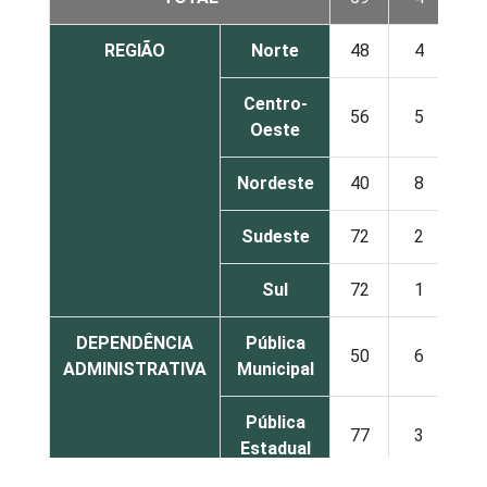
REGIÃO
Norte
48
4
-
Centro-
56
5
-
Oeste
Nordeste
40
8
-
Sudeste
72
2
-
Sul
72
1
-
DEPENDÊNCIA
Pública
50
6
-
ADMINISTRATIVA
Municipal
Pública
77
3
-
Estadual