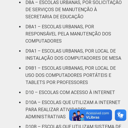
D8A – ESCOLAS URBANAS, POR SOLICITAÇÃO
DE SERVIÇOS DE MANUTENÇÃO À
SECRETARIA DE EDUCAÇÃO
D8A1 – ESCOLAS URBANAS, POR
RESPONSÁVEL PELA MANUTENÇÃO DOS
COMPUTADORES
D9A1 – ESCOLAS URBANAS, POR LOCAL DE
INSTALAÇÃO DOS COMPUTADORES DE MESA
D9B1 – ESCOLAS URBANAS, POR LOCAL DE
USO DOS COMPUTADORES PORTÁTEIS E
TABLETS POR PROFESSORES
D10 – ESCOLAS COM ACESSO À INTERNET
D10A – ESCOLAS QUE UTILIZAM A INTERNET
PARA REALIZAR ATIVIDADES
ADMINISTRATIVAS
D10B – ESCOLAS QUE UTILIZAM SISTEMA DE