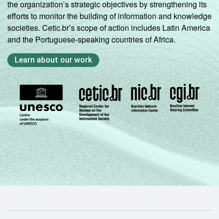
the organization’s strategic objectives by strengthening its
efforts to monitor the building of information and knowledge
societies. Cetic.br’s scope of action includes Latin America
and the Portuguese-speaking countries of Africa.
Learn about our work