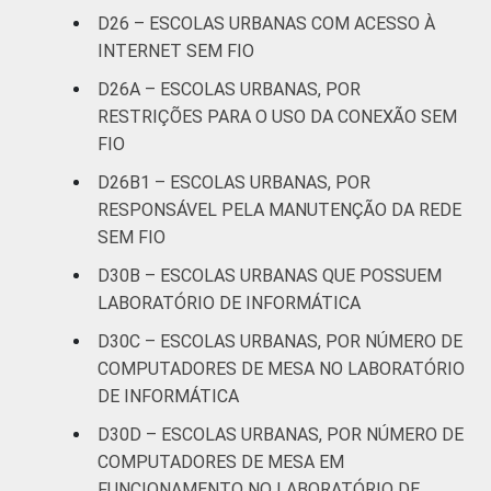
D26 – ESCOLAS URBANAS COM ACESSO À
INTERNET SEM FIO
D26A – ESCOLAS URBANAS, POR
RESTRIÇÕES PARA O USO DA CONEXÃO SEM
FIO
D26B1 – ESCOLAS URBANAS, POR
RESPONSÁVEL PELA MANUTENÇÃO DA REDE
SEM FIO
D30B – ESCOLAS URBANAS QUE POSSUEM
LABORATÓRIO DE INFORMÁTICA
D30C – ESCOLAS URBANAS, POR NÚMERO DE
COMPUTADORES DE MESA NO LABORATÓRIO
DE INFORMÁTICA
D30D – ESCOLAS URBANAS, POR NÚMERO DE
COMPUTADORES DE MESA EM
FUNCIONAMENTO NO LABORATÓRIO DE