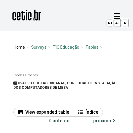
Ir para o conteúdo
Página inicial
A+
A-
A
Home
Surveys
TIC Educação
Tables
Escolas Urbanas
D9A1 – ESCOLAS URBANAS, POR LOCAL DE INSTALAÇÃO
DOS COMPUTADORES DE MESA
View expanded table
Índice
anterior
próxima