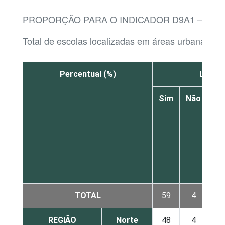
PROPORÇÃO PARA O INDICADOR D9A1 – ES
Total de escolas localizadas em áreas urbanas
Percentual (%)
Labora
Sim
Não
Nã
sa
TOTAL
59
4
-
REGIÃO
Norte
48
4
-