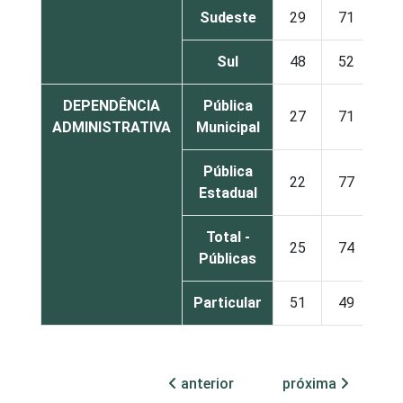
Sudeste
29
71
0
Sul
48
52
0
DEPENDÊNCIA
Pública
27
71
0
ADMINISTRATIVA
Municipal
Pública
22
77
0
Estadual
Total -
25
74
0
Públicas
Particular
51
49
0
Fonte: CGI.br/NIC.br, Centro Regional de
Estudos para o Desenvolvimento da
anterior
próxima
Sociedade da Informação (Cetic.br),