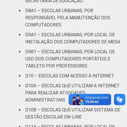
SECRETARIA DE EDUCAÇÃO
D8A1 – ESCOLAS URBANAS, POR
RESPONSÁVEL PELA MANUTENÇÃO DOS
COMPUTADORES
D9A1 – ESCOLAS URBANAS, POR LOCAL DE
INSTALAÇÃO DOS COMPUTADORES DE MESA
D9B1 – ESCOLAS URBANAS, POR LOCAL DE
USO DOS COMPUTADORES PORTÁTEIS E
TABLETS POR PROFESSORES
D10 – ESCOLAS COM ACESSO À INTERNET
D10A – ESCOLAS QUE UTILIZAM A INTERNET
PARA REALIZAR ATIVIDADES
ADMINISTRATIVAS
D10B – ESCOLAS QUE UTILIZAM SISTEMA DE
GESTÃO ESCOLAR ON-LINE
D11A – ESCOLAS URBANAS, POR LOCAL DE