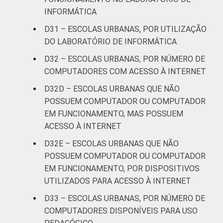
INFORMÁTICA
D31 – ESCOLAS URBANAS, POR UTILIZAÇÃO
DO LABORATÓRIO DE INFORMÁTICA
D32 – ESCOLAS URBANAS, POR NÚMERO DE
COMPUTADORES COM ACESSO À INTERNET
D32D – ESCOLAS URBANAS QUE NÃO
POSSUEM COMPUTADOR OU COMPUTADOR
EM FUNCIONAMENTO, MAS POSSUEM
ACESSO À INTERNET
D32E – ESCOLAS URBANAS QUE NÃO
POSSUEM COMPUTADOR OU COMPUTADOR
EM FUNCIONAMENTO, POR DISPOSITIVOS
UTILIZADOS PARA ACESSO À INTERNET
D33 – ESCOLAS URBANAS, POR NÚMERO DE
COMPUTADORES DISPONÍVEIS PARA USO