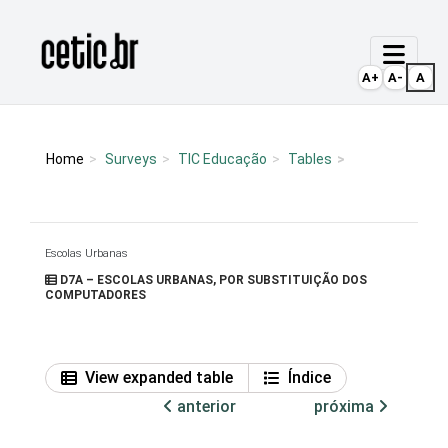
Ir para o conteúdo
Página inicial
A+
A-
A
Home
Surveys
TIC Educação
Tables
Escolas Urbanas
D7A – ESCOLAS URBANAS, POR SUBSTITUIÇÃO DOS
COMPUTADORES
View expanded table
Índice
anterior
próxima