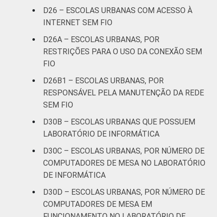
D26 – ESCOLAS URBANAS COM ACESSO À
INTERNET SEM FIO
D26A – ESCOLAS URBANAS, POR
RESTRIÇÕES PARA O USO DA CONEXÃO SEM
FIO
D26B1 – ESCOLAS URBANAS, POR
RESPONSÁVEL PELA MANUTENÇÃO DA REDE
SEM FIO
D30B – ESCOLAS URBANAS QUE POSSUEM
LABORATÓRIO DE INFORMÁTICA
D30C – ESCOLAS URBANAS, POR NÚMERO DE
COMPUTADORES DE MESA NO LABORATÓRIO
DE INFORMÁTICA
D30D – ESCOLAS URBANAS, POR NÚMERO DE
COMPUTADORES DE MESA EM
FUNCIONAMENTO NO LABORATÓRIO DE