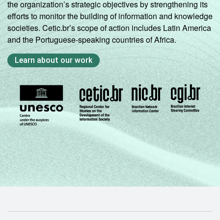
the organization’s strategic objectives by strengthening its
efforts to monitor the building of information and knowledge
societies. Cetic.br’s scope of action includes Latin America
and the Portuguese-speaking countries of Africa.
Learn about our work