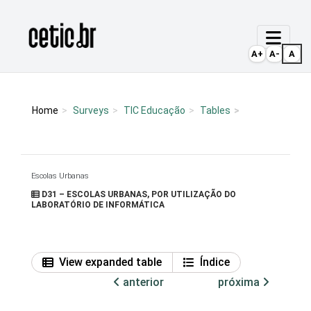
Ir para o conteúdo
Página inicial
A+
A-
A
Home
Surveys
TIC Educação
Tables
Escolas Urbanas
D31 – ESCOLAS URBANAS, POR UTILIZAÇÃO DO
LABORATÓRIO DE INFORMÁTICA
View expanded table
Índice
anterior
próxima