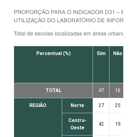
PROPORÇÃO PARA O INDICADOR D31 – ESCO
UTILIZAÇÃO DO LABORATÓRIO DE INFORMÁTI
Total de escolas localizadas em áreas urbanas
Percentual (%)
Sim
Não
Nã
sa
TOTAL
47
16
-
REGIÃO
Norte
27
25
-
Centro-
42
19
-
Oeste