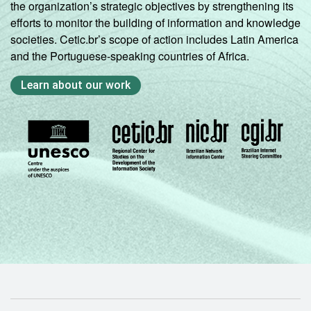
the organization’s strategic objectives by strengthening its
efforts to monitor the building of information and knowledge
societies. Cetic.br’s scope of action includes Latin America
and the Portuguese-speaking countries of Africa.
Learn about our work