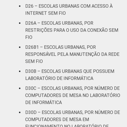
D26 – ESCOLAS URBANAS COM ACESSO À
INTERNET SEM FIO
D26A – ESCOLAS URBANAS, POR
RESTRIÇÕES PARA O USO DA CONEXÃO SEM
FIO
D26B1 – ESCOLAS URBANAS, POR
RESPONSÁVEL PELA MANUTENÇÃO DA REDE
SEM FIO
D30B – ESCOLAS URBANAS QUE POSSUEM
LABORATÓRIO DE INFORMÁTICA
D30C – ESCOLAS URBANAS, POR NÚMERO DE
COMPUTADORES DE MESA NO LABORATÓRIO
DE INFORMÁTICA
D30D – ESCOLAS URBANAS, POR NÚMERO DE
COMPUTADORES DE MESA EM
FUNCIONAMENTO NO LABORATÓRIO DE