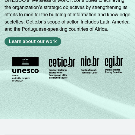
the organization’s strategic objectives by strengthening its
efforts to monitor the building of information and knowledge
societies. Cetic.br’s scope of action includes Latin America
and the Portuguese-speaking countries of Africa.
Learn about our work