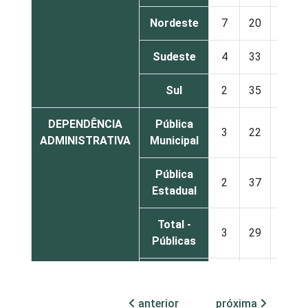
Nordeste
7
20
10
Sudeste
4
33
20
Sul
2
35
19
DEPENDÊNCIA
Pública
3
22
20
ADMINISTRATIVA
Municipal
Pública
2
37
20
Estadual
Total -
3
29
20
Públicas
Particular
10
22
6
anterior
próxima