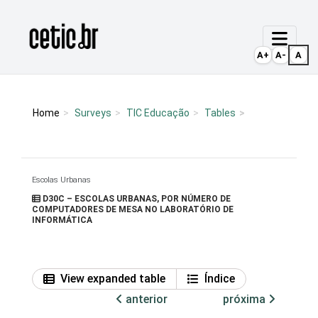
Ir para o conteúdo
Página inicial
A+
A-
A
Home
Surveys
TIC Educação
Tables
Escolas Urbanas
D30C – ESCOLAS URBANAS, POR NÚMERO DE
COMPUTADORES DE MESA NO LABORATÓRIO DE
INFORMÁTICA
View expanded table
Índice
anterior
próxima