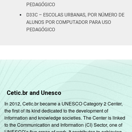
PEDAGÓGICO
D33C – ESCOLAS URBANAS, POR NÚMERO DE
ALUNOS POR COMPUTADOR PARA USO
PEDAGÓGICO
Cetic.br and Unesco
In 2012, Cetic.br became a UNESCO Category 2 Center,
the first of its kind dedicated to the development of
information and knowledge societies. The Center is linked
to the Communication and Information (CI) Sector, one of
UNESCO’s five areas of work. It contributes to achieving