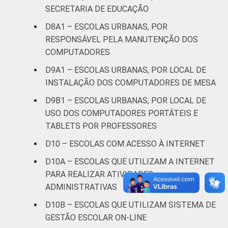
SECRETARIA DE EDUCAÇÃO
D8A1 – ESCOLAS URBANAS, POR
RESPONSÁVEL PELA MANUTENÇÃO DOS
COMPUTADORES
D9A1 – ESCOLAS URBANAS, POR LOCAL DE
INSTALAÇÃO DOS COMPUTADORES DE MESA
D9B1 – ESCOLAS URBANAS, POR LOCAL DE
USO DOS COMPUTADORES PORTÁTEIS E
TABLETS POR PROFESSORES
D10 – ESCOLAS COM ACESSO À INTERNET
D10A – ESCOLAS QUE UTILIZAM A INTERNET
PARA REALIZAR ATIVIDADES
ADMINISTRATIVAS
D10B – ESCOLAS QUE UTILIZAM SISTEMA DE
GESTÃO ESCOLAR ON-LINE