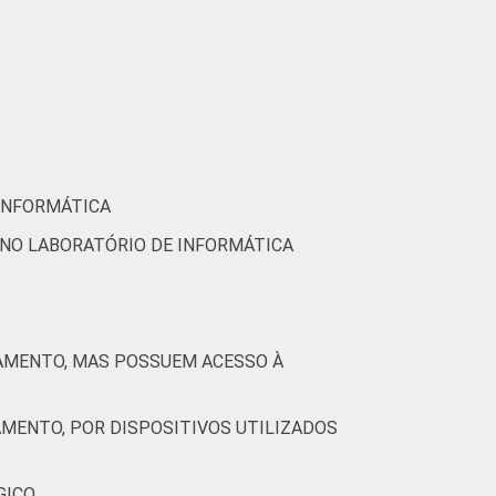
INFORMÁTICA
NO LABORATÓRIO DE INFORMÁTICA
AMENTO, MAS POSSUEM ACESSO À
ENTO, POR DISPOSITIVOS UTILIZADOS
GICO