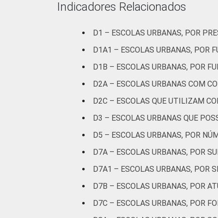
Indicadores Relacionados
D1 – ESCOLAS URBANAS, POR PR
D1A1 – ESCOLAS URBANAS, POR 
D1B – ESCOLAS URBANAS, POR F
D2A – ESCOLAS URBANAS COM 
D2C – ESCOLAS QUE UTILIZAM C
D3 – ESCOLAS URBANAS QUE PO
D5 – ESCOLAS URBANAS, POR N
D7A – ESCOLAS URBANAS, POR 
D7A1 – ESCOLAS URBANAS, POR
D7B – ESCOLAS URBANAS, POR 
D7C – ESCOLAS URBANAS, POR F