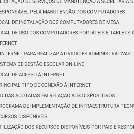
OLICITAÇÃO DE SERVIÇOS DE MANUTENÇÃO À SECRETARIA 
 RESPONSÁVEL PELA MANUTENÇÃO DOS COMPUTADORES
LOCAL DE INSTALAÇÃO DOS COMPUTADORES DE MESA
LOCAL DE USO DOS COMPUTADORES PORTÁTEIS E TABLETS
NTERNET
 INTERNET PARA REALIZAR ATIVIDADES ADMINISTRATIVAS
ISTEMA DE GESTÃO ESCOLAR ON-LINE
OCAL DE ACESSO À INTERNET
RINCIPAL TIPO DE CONEXÃO À INTERNET
EDIDAS ADOTADAS EM RELAÇÃO AOS DISPOSITIVOS
 PROGRAMA DE IMPLEMENTAÇÃO DE INFRAESTRUTURA TECN
CURSOS DISPONÍVEIS
TILIZAÇÃO DOS RECURSOS DISPONÍVEIS POR PAIS E RESPO