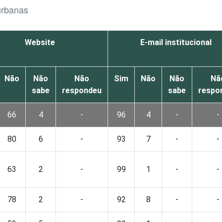
urbanas
Website
E-mail institucional
Não
Não
Não
Sim
Não
Não
Nã
sabe
respondeu
sabe
respo
66
4
-
96
4
-
-
80
6
-
93
7
-
-
63
2
-
99
1
-
-
78
2
-
92
8
-
-