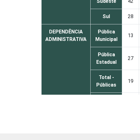
Sudeste
42
Sul
28
DEPENDÊNCIA
Pública
13
ADMINISTRATIVA
Municipal
Pública
27
Estadual
Total -
19
Públicas
Particular
59
Fonte: CGI.br/NIC.br, Centro Regional 
tecnologias de informação e comunicaç