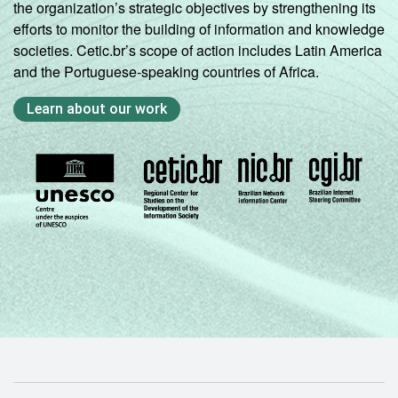
the organization’s strategic objectives by strengthening its
efforts to monitor the building of information and knowledge
societies. Cetic.br’s scope of action includes Latin America
and the Portuguese-speaking countries of Africa.
Learn about our work