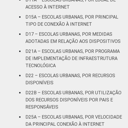
ACESSO À INTERNET
D15A – ESCOLAS URBANAS, POR PRINCIPAL
TIPO DE CONEXÃO À INTERNET
D17 – ESCOLAS URBANAS, POR MEDIDAS
ADOTADAS EM RELAÇÃO AOS DISPOSITIVOS
D21A – ESCOLAS URBANAS, POR PROGRAMA
DE IMPLEMENTAÇÃO DE INFRAESTRUTURA
TECNOLÓGICA
D22 – ESCOLAS URBANAS, POR RECURSOS
DISPONÍVEIS
D22B – ESCOLAS URBANAS, POR UTILIZAÇÃO
DOS RECURSOS DISPONÍVEIS POR PAIS E
RESPONSÁVEIS
D25A – ESCOLAS URBANAS, POR VELOCIDADE
DA PRINCIPAL CONEXÃO À INTERNET