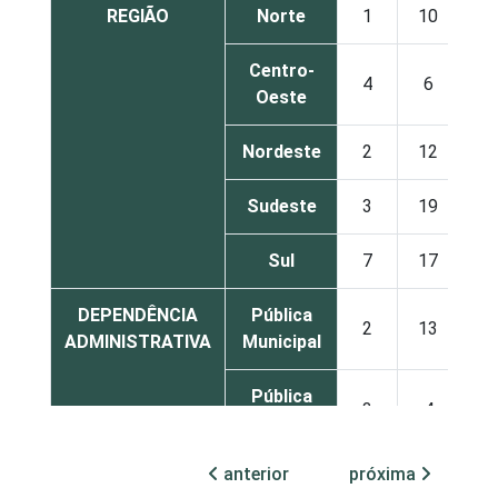
REGIÃO
Norte
1
10
-
Centro-
4
6
-
Oeste
Nordeste
2
12
-
Sudeste
3
19
-
Sul
7
17
-
DEPENDÊNCIA
Pública
2
13
-
ADMINISTRATIVA
Municipal
Pública
3
4
-
Estadual
anterior
próxima
Total -
3
9
-