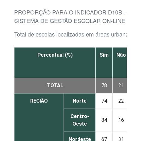
PROPORÇÃO PARA O INDICADOR D10B – ESC
SISTEMA DE GESTÃO ESCOLAR ON-LINE
Total de escolas localizadas em áreas urbanas
Percentual (%)
Sim
Não
Nã
sa
TOTAL
78
21
-
REGIÃO
Norte
74
22
-
Centro-
84
16
-
Oeste
Nordeste
67
31
-