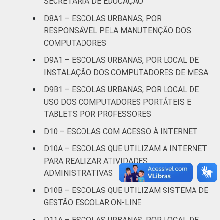
SECRETARIA DE EDUCAÇÃO
D8A1 – ESCOLAS URBANAS, POR
RESPONSÁVEL PELA MANUTENÇÃO DOS
COMPUTADORES
D9A1 – ESCOLAS URBANAS, POR LOCAL DE
INSTALAÇÃO DOS COMPUTADORES DE MESA
D9B1 – ESCOLAS URBANAS, POR LOCAL DE
USO DOS COMPUTADORES PORTÁTEIS E
TABLETS POR PROFESSORES
D10 – ESCOLAS COM ACESSO À INTERNET
D10A – ESCOLAS QUE UTILIZAM A INTERNET
PARA REALIZAR ATIVIDADES
ADMINISTRATIVAS
D10B – ESCOLAS QUE UTILIZAM SISTEMA DE
GESTÃO ESCOLAR ON-LINE
D11A – ESCOLAS URBANAS, POR LOCAL DE