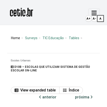
Ir para o conteúdo
Página inicial
A+
A-
A
Home
Surveys
TIC Educação
Tables
Escolas Urbanas
D10B – ESCOLAS QUE UTILIZAM SISTEMA DE GESTÃO
ESCOLAR ON-LINE
View expanded table
Índice
anterior
próxima