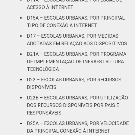
ACESSO À INTERNET
D15A – ESCOLAS URBANAS, POR PRINCIPAL
TIPO DE CONEXÃO À INTERNET
D17 – ESCOLAS URBANAS, POR MEDIDAS
ADOTADAS EM RELAÇÃO AOS DISPOSITIVOS
D21A – ESCOLAS URBANAS, POR PROGRAMA
DE IMPLEMENTAÇÃO DE INFRAESTRUTURA
TECNOLÓGICA
D22 – ESCOLAS URBANAS, POR RECURSOS
DISPONÍVEIS
D22B – ESCOLAS URBANAS, POR UTILIZAÇÃO
DOS RECURSOS DISPONÍVEIS POR PAIS E
RESPONSÁVEIS
D25A – ESCOLAS URBANAS, POR VELOCIDADE
DA PRINCIPAL CONEXÃO À INTERNET