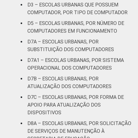
D3 – ESCOLAS URBANAS QUE POSSUEM
COMPUTADOR, POR TIPO DE COMPUTADOR
D5 – ESCOLAS URBANAS, POR NÚMERO DE
COMPUTADORES EM FUNCIONAMENTO
D7A – ESCOLAS URBANAS, POR
SUBSTITUIÇÃO DOS COMPUTADORES
D7A1 – ESCOLAS URBANAS, POR SISTEMA
OPERACIONAL DOS COMPUTADORES
D7B – ESCOLAS URBANAS, POR
ATUALIZAÇÃO DOS COMPUTADORES
D7C – ESCOLAS URBANAS, POR FORMA DE
APOIO PARA ATUALIZAÇÃO DOS
DISPOSITIVOS
D8A – ESCOLAS URBANAS, POR SOLICITAÇÃO
DE SERVIÇOS DE MANUTENÇÃO À