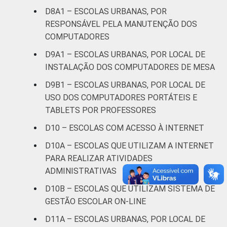
D8A1 – ESCOLAS URBANAS, POR
RESPONSÁVEL PELA MANUTENÇÃO DOS
COMPUTADORES
D9A1 – ESCOLAS URBANAS, POR LOCAL DE
INSTALAÇÃO DOS COMPUTADORES DE MESA
D9B1 – ESCOLAS URBANAS, POR LOCAL DE
USO DOS COMPUTADORES PORTÁTEIS E
TABLETS POR PROFESSORES
D10 – ESCOLAS COM ACESSO À INTERNET
D10A – ESCOLAS QUE UTILIZAM A INTERNET
PARA REALIZAR ATIVIDADES
ADMINISTRATIVAS
D10B – ESCOLAS QUE UTILIZAM SISTEMA DE
GESTÃO ESCOLAR ON-LINE
D11A – ESCOLAS URBANAS, POR LOCAL DE