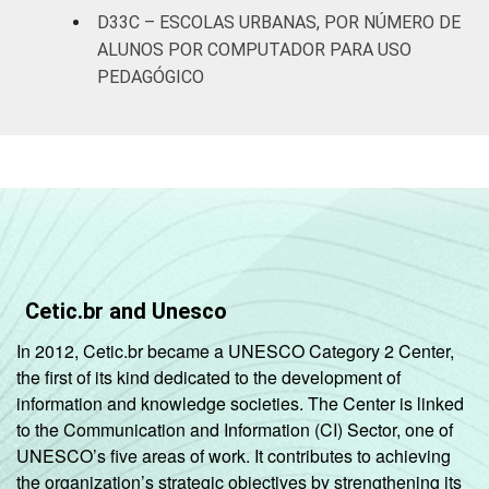
D33C – ESCOLAS URBANAS, POR NÚMERO DE
ALUNOS POR COMPUTADOR PARA USO
PEDAGÓGICO
Cetic.br and Unesco
In 2012, Cetic.br became a UNESCO Category 2 Center,
the first of its kind dedicated to the development of
information and knowledge societies. The Center is linked
to the Communication and Information (CI) Sector, one of
UNESCO’s five areas of work. It contributes to achieving
the organization’s strategic objectives by strengthening its