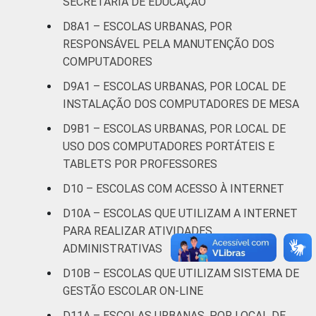
SECRETARIA DE EDUCAÇÃO
D8A1 – ESCOLAS URBANAS, POR
RESPONSÁVEL PELA MANUTENÇÃO DOS
COMPUTADORES
D9A1 – ESCOLAS URBANAS, POR LOCAL DE
INSTALAÇÃO DOS COMPUTADORES DE MESA
D9B1 – ESCOLAS URBANAS, POR LOCAL DE
USO DOS COMPUTADORES PORTÁTEIS E
TABLETS POR PROFESSORES
D10 – ESCOLAS COM ACESSO À INTERNET
D10A – ESCOLAS QUE UTILIZAM A INTERNET
PARA REALIZAR ATIVIDADES
ADMINISTRATIVAS
D10B – ESCOLAS QUE UTILIZAM SISTEMA DE
GESTÃO ESCOLAR ON-LINE
D11A – ESCOLAS URBANAS, POR LOCAL DE