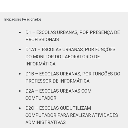
Pesquisa sobre o uso das tecnologias de
informação e comunicação nas escolas
brasileiras - TIC Educação 2019
Indicadores Relacionados
D1 – ESCOLAS URBANAS, POR PRESENÇA DE
PROFISSIONAIS
D1A1 – ESCOLAS URBANAS, POR FUNÇÕES
DO MONITOR DO LABORATÓRIO DE
INFORMÁTICA
D1B – ESCOLAS URBANAS, POR FUNÇÕES DO
PROFESSOR DE INFORMÁTICA
D2A – ESCOLAS URBANAS COM
COMPUTADOR
D2C – ESCOLAS QUE UTILIZAM
COMPUTADOR PARA REALIZAR ATIVIDADES
ADMINISTRATIVAS