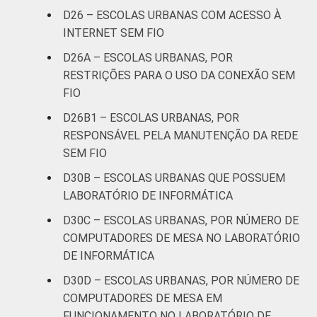
D26 – ESCOLAS URBANAS COM ACESSO À
INTERNET SEM FIO
D26A – ESCOLAS URBANAS, POR
RESTRIÇÕES PARA O USO DA CONEXÃO SEM
FIO
D26B1 – ESCOLAS URBANAS, POR
RESPONSÁVEL PELA MANUTENÇÃO DA REDE
SEM FIO
D30B – ESCOLAS URBANAS QUE POSSUEM
LABORATÓRIO DE INFORMÁTICA
D30C – ESCOLAS URBANAS, POR NÚMERO DE
COMPUTADORES DE MESA NO LABORATÓRIO
DE INFORMÁTICA
D30D – ESCOLAS URBANAS, POR NÚMERO DE
COMPUTADORES DE MESA EM
FUNCIONAMENTO NO LABORATÓRIO DE