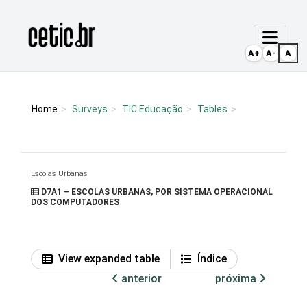
Ir para o conteúdo
Página inicial
A+
A-
A
Home
Surveys
TIC Educação
Tables
Escolas Urbanas
D7A1 – ESCOLAS URBANAS, POR SISTEMA OPERACIONAL
DOS COMPUTADORES
View expanded table
Índice
anterior
próxima