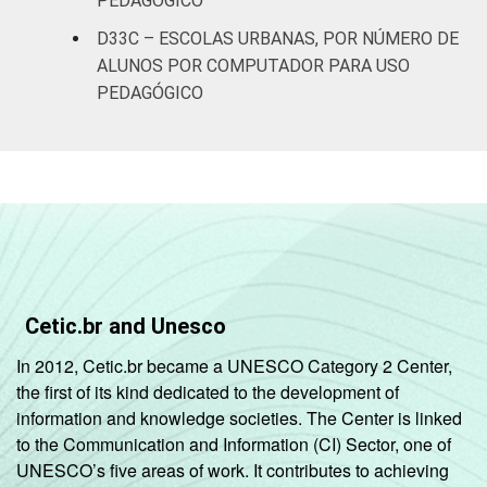
PEDAGÓGICO
D33C – ESCOLAS URBANAS, POR NÚMERO DE
ALUNOS POR COMPUTADOR PARA USO
PEDAGÓGICO
Cetic.br and Unesco
In 2012, Cetic.br became a UNESCO Category 2 Center,
the first of its kind dedicated to the development of
information and knowledge societies. The Center is linked
to the Communication and Information (CI) Sector, one of
UNESCO’s five areas of work. It contributes to achieving