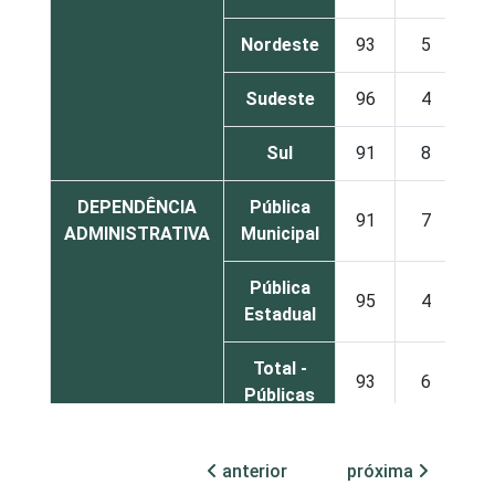
Nordeste
93
5
0
Sudeste
96
4
0
Sul
91
8
1
DEPENDÊNCIA
Pública
91
7
0
ADMINISTRATIVA
Municipal
Pública
95
4
1
Estadual
Total -
93
6
0
Públicas
Particular
96
3
0
anterior
próxima