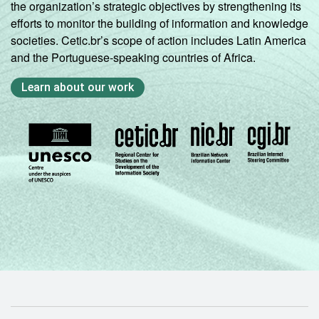
the organization’s strategic objectives by strengthening its
efforts to monitor the building of information and knowledge
societies. Cetic.br’s scope of action includes Latin America
and the Portuguese-speaking countries of Africa.
Learn about our work