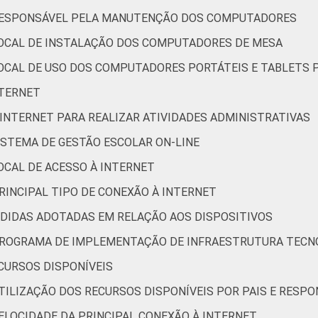
 RESPONSÁVEL PELA MANUTENÇÃO DOS COMPUTADORES
LOCAL DE INSTALAÇÃO DOS COMPUTADORES DE MESA
LOCAL DE USO DOS COMPUTADORES PORTÁTEIS E TABLETS
NTERNET
 INTERNET PARA REALIZAR ATIVIDADES ADMINISTRATIVAS
ISTEMA DE GESTÃO ESCOLAR ON-LINE
OCAL DE ACESSO À INTERNET
RINCIPAL TIPO DE CONEXÃO À INTERNET
EDIDAS ADOTADAS EM RELAÇÃO AOS DISPOSITIVOS
 PROGRAMA DE IMPLEMENTAÇÃO DE INFRAESTRUTURA TECN
CURSOS DISPONÍVEIS
TILIZAÇÃO DOS RECURSOS DISPONÍVEIS POR PAIS E RESPO
ELOCIDADE DA PRINCIPAL CONEXÃO À INTERNET