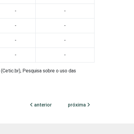
-
-
-
-
-
-
-
-
(Cetic.br), Pesquisa sobre o uso das
anterior
próxima