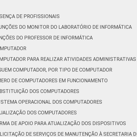
ESENÇA DE PROFISSIONAIS
FUNÇÕES DO MONITOR DO LABORATÓRIO DE INFORMÁTICA
UNÇÕES DO PROFESSOR DE INFORMÁTICA
COMPUTADOR
OMPUTADOR PARA REALIZAR ATIVIDADES ADMINISTRATIVAS
SSUEM COMPUTADOR, POR TIPO DE COMPUTADOR
ÚMERO DE COMPUTADORES EM FUNCIONAMENTO
SUBSTITUIÇÃO DOS COMPUTADORES
 SISTEMA OPERACIONAL DOS COMPUTADORES
ATUALIZAÇÃO DOS COMPUTADORES
ORMA DE APOIO PARA ATUALIZAÇÃO DOS DISPOSITIVOS
OLICITAÇÃO DE SERVIÇOS DE MANUTENÇÃO À SECRETARIA 