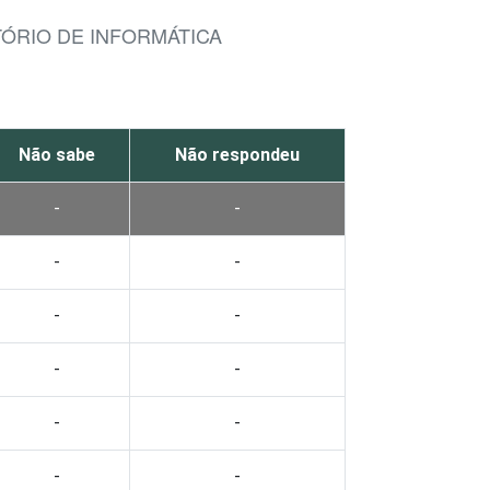
ÓRIO DE INFORMÁTICA
Não sabe
Não respondeu
-
-
-
-
-
-
-
-
-
-
-
-