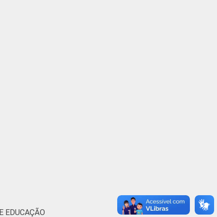
DE EDUCAÇÃO