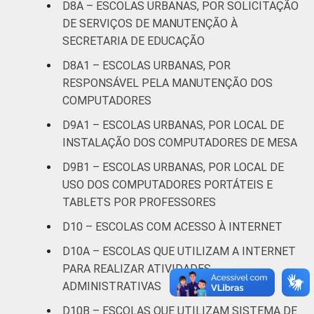
D8A – ESCOLAS URBANAS, POR SOLICITAÇÃO
DE SERVIÇOS DE MANUTENÇÃO À
SECRETARIA DE EDUCAÇÃO
D8A1 – ESCOLAS URBANAS, POR
RESPONSÁVEL PELA MANUTENÇÃO DOS
COMPUTADORES
D9A1 – ESCOLAS URBANAS, POR LOCAL DE
INSTALAÇÃO DOS COMPUTADORES DE MESA
D9B1 – ESCOLAS URBANAS, POR LOCAL DE
USO DOS COMPUTADORES PORTÁTEIS E
TABLETS POR PROFESSORES
D10 – ESCOLAS COM ACESSO À INTERNET
D10A – ESCOLAS QUE UTILIZAM A INTERNET
PARA REALIZAR ATIVIDADES
ADMINISTRATIVAS
D10B – ESCOLAS QUE UTILIZAM SISTEMA DE