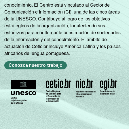
conocimiento. El Centro está vinculado al Sector de
Comunicación e Información (CI), una de las cinco áreas
de la UNESCO. Contribuye al logro de los objetivos
estratégicos de la organización, fortaleciendo sus
esfuerzos para monitorear la construcción de sociedades
de la información y del conocimiento. El ámbito de
actuación de Cetic.br incluye América Latina y los países
africanos de lengua portuguesa.
Conozca nuestro trabajo