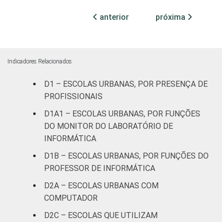
Estudos para o Desenvolvimento da
anterior
próxima
Sociedade da Informação (Cetic.br),
Pesquisa sobre o uso das tecnologias de
informação e comunicação nas escolas
brasileiras - TIC Educação 2019
Indicadores Relacionados
D1 – ESCOLAS URBANAS, POR PRESENÇA DE
PROFISSIONAIS
D1A1 – ESCOLAS URBANAS, POR FUNÇÕES
DO MONITOR DO LABORATÓRIO DE
INFORMÁTICA
D1B – ESCOLAS URBANAS, POR FUNÇÕES DO
PROFESSOR DE INFORMÁTICA
D2A – ESCOLAS URBANAS COM
COMPUTADOR
D2C – ESCOLAS QUE UTILIZAM