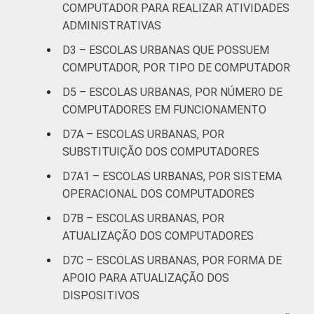
COMPUTADOR PARA REALIZAR ATIVIDADES
ADMINISTRATIVAS
D3 – ESCOLAS URBANAS QUE POSSUEM
COMPUTADOR, POR TIPO DE COMPUTADOR
D5 – ESCOLAS URBANAS, POR NÚMERO DE
COMPUTADORES EM FUNCIONAMENTO
D7A – ESCOLAS URBANAS, POR
SUBSTITUIÇÃO DOS COMPUTADORES
D7A1 – ESCOLAS URBANAS, POR SISTEMA
OPERACIONAL DOS COMPUTADORES
D7B – ESCOLAS URBANAS, POR
ATUALIZAÇÃO DOS COMPUTADORES
D7C – ESCOLAS URBANAS, POR FORMA DE
APOIO PARA ATUALIZAÇÃO DOS
DISPOSITIVOS