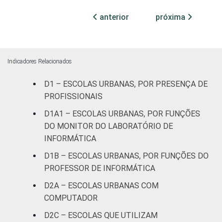
anterior
próxima
Particular
28
4
-
Fonte: CGI.br/NIC.br, Centro Regional de
Estudos para o Desenvolvimento da
Indicadores Relacionados
Sociedade da Informação (Cetic.br),
Pesquisa sobre o uso das tecnologias de
D1 – ESCOLAS URBANAS, POR PRESENÇA DE
informação e comunicação nas escolas
PROFISSIONAIS
brasileiras - TIC Educação 2019
D1A1 – ESCOLAS URBANAS, POR FUNÇÕES
DO MONITOR DO LABORATÓRIO DE
INFORMÁTICA
D1B – ESCOLAS URBANAS, POR FUNÇÕES DO
PROFESSOR DE INFORMÁTICA
D2A – ESCOLAS URBANAS COM
COMPUTADOR
D2C – ESCOLAS QUE UTILIZAM