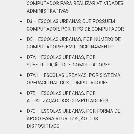
COMPUTADOR PARA REALIZAR ATIVIDADES
ADMINISTRATIVAS
D3 – ESCOLAS URBANAS QUE POSSUEM
COMPUTADOR, POR TIPO DE COMPUTADOR
D5 – ESCOLAS URBANAS, POR NÚMERO DE
COMPUTADORES EM FUNCIONAMENTO
D7A – ESCOLAS URBANAS, POR
SUBSTITUIÇÃO DOS COMPUTADORES
D7A1 – ESCOLAS URBANAS, POR SISTEMA
OPERACIONAL DOS COMPUTADORES
D7B – ESCOLAS URBANAS, POR
ATUALIZAÇÃO DOS COMPUTADORES
D7C – ESCOLAS URBANAS, POR FORMA DE
APOIO PARA ATUALIZAÇÃO DOS
DISPOSITIVOS