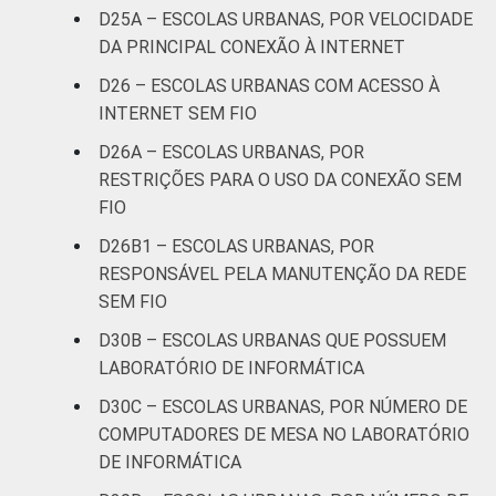
D25A – ESCOLAS URBANAS, POR VELOCIDADE
DA PRINCIPAL CONEXÃO À INTERNET
D26 – ESCOLAS URBANAS COM ACESSO À
INTERNET SEM FIO
D26A – ESCOLAS URBANAS, POR
RESTRIÇÕES PARA O USO DA CONEXÃO SEM
FIO
D26B1 – ESCOLAS URBANAS, POR
RESPONSÁVEL PELA MANUTENÇÃO DA REDE
SEM FIO
D30B – ESCOLAS URBANAS QUE POSSUEM
LABORATÓRIO DE INFORMÁTICA
D30C – ESCOLAS URBANAS, POR NÚMERO DE
COMPUTADORES DE MESA NO LABORATÓRIO
DE INFORMÁTICA