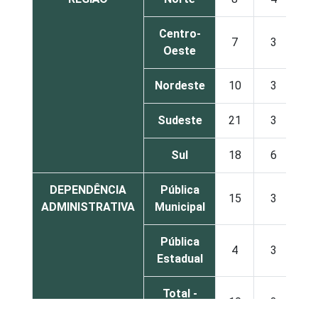
Centro-
7
3
-
Oeste
Nordeste
10
3
-
Sudeste
21
3
-
Sul
18
6
-
DEPENDÊNCIA
Pública
15
3
-
ADMINISTRATIVA
Municipal
Pública
4
3
-
Estadual
Total -
10
3
-
Públicas