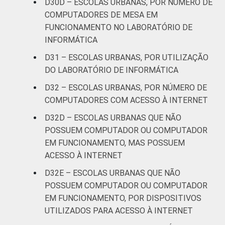
D30D – ESCOLAS URBANAS, POR NÚMERO DE
COMPUTADORES DE MESA EM
FUNCIONAMENTO NO LABORATÓRIO DE
INFORMÁTICA
D31 – ESCOLAS URBANAS, POR UTILIZAÇÃO
DO LABORATÓRIO DE INFORMÁTICA
D32 – ESCOLAS URBANAS, POR NÚMERO DE
COMPUTADORES COM ACESSO À INTERNET
D32D – ESCOLAS URBANAS QUE NÃO
POSSUEM COMPUTADOR OU COMPUTADOR
EM FUNCIONAMENTO, MAS POSSUEM
ACESSO À INTERNET
D32E – ESCOLAS URBANAS QUE NÃO
POSSUEM COMPUTADOR OU COMPUTADOR
EM FUNCIONAMENTO, POR DISPOSITIVOS
UTILIZADOS PARA ACESSO À INTERNET