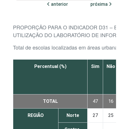
anterior
próxima
PROPORÇÃO PARA O INDICADOR D31 – ESCO
UTILIZAÇÃO DO LABORATÓRIO DE INFORMÁTI
Total de escolas localizadas em áreas urbanas
Percentual (%)
Sim
Não
Nã
sa
TOTAL
47
16
-
REGIÃO
Norte
27
25
-