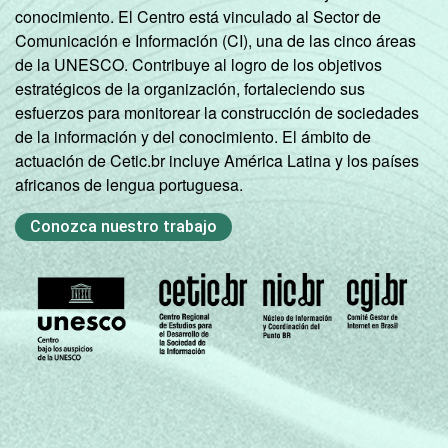
conocimiento. El Centro está vinculado al Sector de
Comunicación e Información (CI), una de las cinco áreas
de la UNESCO. Contribuye al logro de los objetivos
estratégicos de la organización, fortaleciendo sus
esfuerzos para monitorear la construcción de sociedades
de la información y del conocimiento. El ámbito de
actuación de Cetic.br incluye América Latina y los países
africanos de lengua portuguesa.
Conozca nuestro trabajo