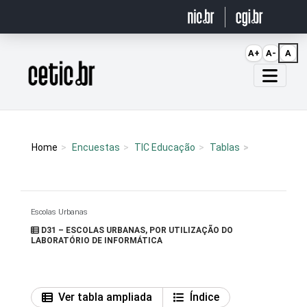
Ir para o conteúdo
A+
A-
A
Página inicial
Home
Encuestas
TIC Educação
Tablas
Escolas Urbanas
D31 – ESCOLAS URBANAS, POR UTILIZAÇÃO DO
LABORATÓRIO DE INFORMÁTICA
Ver tabla ampliada
Índice