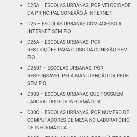
D25A – ESCOLAS URBANAS, POR VELOCIDADE
DA PRINCIPAL CONEXÃO À INTERNET
D26 – ESCOLAS URBANAS COM ACESSO À
INTERNET SEM FIO
D26A – ESCOLAS URBANAS, POR
RESTRIÇÕES PARA O USO DA CONEXÃO SEM
FIO
D26B1 – ESCOLAS URBANAS, POR
RESPONSÁVEL PELA MANUTENÇÃO DA REDE
SEM FIO
D30B – ESCOLAS URBANAS QUE POSSUEM
LABORATÓRIO DE INFORMÁTICA
D30C – ESCOLAS URBANAS, POR NÚMERO DE
COMPUTADORES DE MESA NO LABORATÓRIO
DE INFORMÁTICA