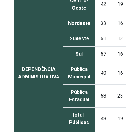
Centro-
42
19
-
Oeste
Nordeste
33
16
-
Sudeste
61
13
-
Sul
57
16
-
DEPENDÊNCIA
Pública
40
16
-
ADMINISTRATIVA
Municipal
Pública
58
23
-
Estadual
Total -
48
19
-
Públicas
Particular
46
8
-