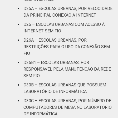
D25A – ESCOLAS URBANAS, POR VELOCIDADE
DA PRINCIPAL CONEXÃO À INTERNET
D26 – ESCOLAS URBANAS COM ACESSO À
INTERNET SEM FIO
D26A – ESCOLAS URBANAS, POR
RESTRIÇÕES PARA O USO DA CONEXÃO SEM
FIO
D26B1 – ESCOLAS URBANAS, POR
RESPONSÁVEL PELA MANUTENÇÃO DA REDE
SEM FIO
D30B – ESCOLAS URBANAS QUE POSSUEM
LABORATÓRIO DE INFORMÁTICA
D30C – ESCOLAS URBANAS, POR NÚMERO DE
COMPUTADORES DE MESA NO LABORATÓRIO
DE INFORMÁTICA