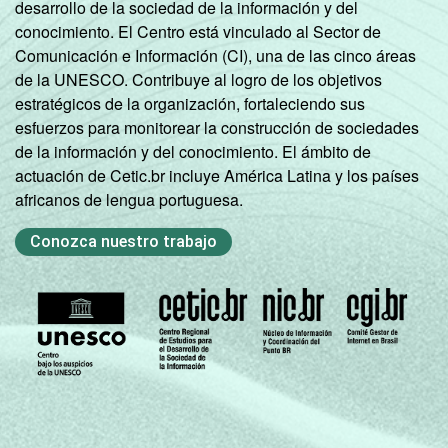
desarrollo de la sociedad de la información y del
conocimiento. El Centro está vinculado al Sector de
Comunicación e Información (CI), una de las cinco áreas
de la UNESCO. Contribuye al logro de los objetivos
estratégicos de la organización, fortaleciendo sus
esfuerzos para monitorear la construcción de sociedades
de la información y del conocimiento. El ámbito de
actuación de Cetic.br incluye América Latina y los países
africanos de lengua portuguesa.
Conozca nuestro trabajo