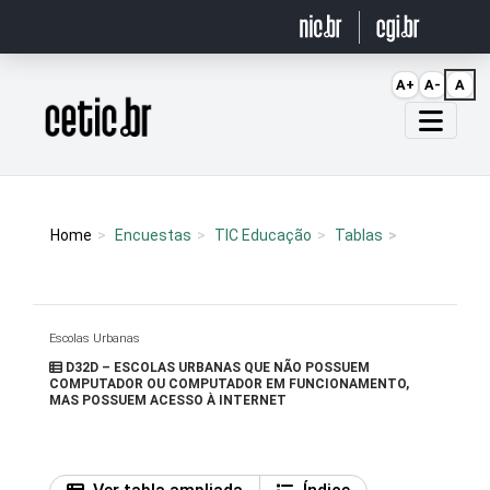
Ir para o conteúdo
A+
A-
A
Página inicial
Home
Encuestas
TIC Educação
Tablas
Escolas Urbanas
D32D – ESCOLAS URBANAS QUE NÃO POSSUEM
COMPUTADOR OU COMPUTADOR EM FUNCIONAMENTO,
MAS POSSUEM ACESSO À INTERNET