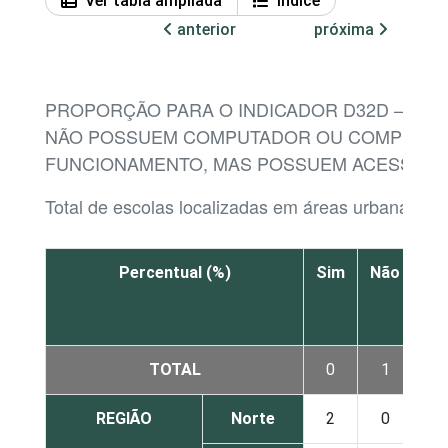
Ver tabla ampliada
Índice
anterior
próxima
PROPORÇÃO PARA O INDICADOR D32D – ES
NÃO POSSUEM COMPUTADOR OU COMPUTA
FUNCIONAMENTO, MAS POSSUEM ACESSO À
Total de escolas localizadas em áreas urbanas
Percentual (%)
Sim
Não
Nã
sa
TOTAL
0
1
-
REGIÃO
Norte
2
0
-