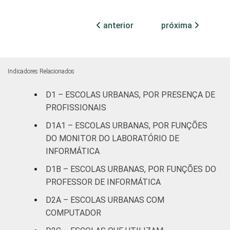
Particular
0
0
-
anterior
próxima
Fonte: CGI.br/NIC.br, Centro Regional de
Estudos para o Desenvolvimento da
Sociedade da Informação (Cetic.br),
Pesquisa sobre o uso das tecnologias de
Indicadores Relacionados
informação e comunicação nas escolas
brasileiras - TIC Educação 2019
D1 – ESCOLAS URBANAS, POR PRESENÇA DE
PROFISSIONAIS
D1A1 – ESCOLAS URBANAS, POR FUNÇÕES
DO MONITOR DO LABORATÓRIO DE
INFORMÁTICA
D1B – ESCOLAS URBANAS, POR FUNÇÕES DO
PROFESSOR DE INFORMÁTICA
D2A – ESCOLAS URBANAS COM
COMPUTADOR