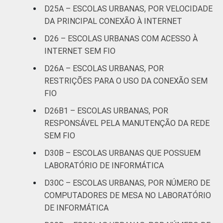
D25A – ESCOLAS URBANAS, POR VELOCIDADE
DA PRINCIPAL CONEXÃO À INTERNET
D26 – ESCOLAS URBANAS COM ACESSO À
INTERNET SEM FIO
D26A – ESCOLAS URBANAS, POR
RESTRIÇÕES PARA O USO DA CONEXÃO SEM
FIO
D26B1 – ESCOLAS URBANAS, POR
RESPONSÁVEL PELA MANUTENÇÃO DA REDE
SEM FIO
D30B – ESCOLAS URBANAS QUE POSSUEM
LABORATÓRIO DE INFORMÁTICA
D30C – ESCOLAS URBANAS, POR NÚMERO DE
COMPUTADORES DE MESA NO LABORATÓRIO
DE INFORMÁTICA