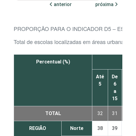
anterior
próxima
PROPORÇÃO PARA O INDICADOR D5 – ESC
Total de escolas localizadas em áreas urbanas
Percentual (%)
Co
Até
De
De
5
6
16
a
a
15
20
TOTAL
32
31
13
REGIÃO
Norte
38
39
6