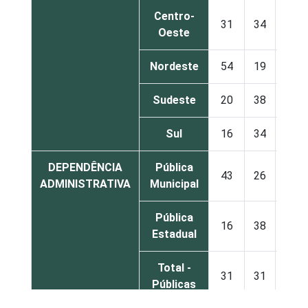
Centro-
31
34
9
Oeste
Nordeste
54
19
9
Sudeste
20
38
17
Sul
16
34
14
DEPENDÊNCIA
Pública
43
26
11
ADMINISTRATIVA
Municipal
Pública
16
38
20
Estadual
Total -
31
31
15
Públicas