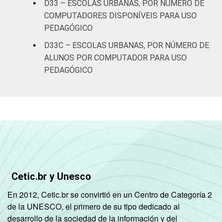
D33 – ESCOLAS URBANAS, POR NÚMERO DE
COMPUTADORES DISPONÍVEIS PARA USO
PEDAGÓGICO
D33C – ESCOLAS URBANAS, POR NÚMERO DE
ALUNOS POR COMPUTADOR PARA USO
PEDAGÓGICO
Cetic.br y Unesco
En 2012, Cetic.br se convirtió en un Centro de Categoría 2
de la UNESCO, el primero de su tipo dedicado al
desarrollo de la sociedad de la información y del