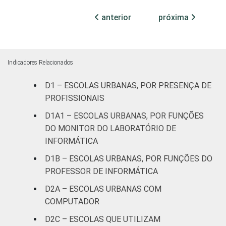
Particular
35
31
7
anterior
próxima
Fonte: CGI.br/NIC.br, Centro Regional de
Estudos para o Desenvolvimento da
Sociedade da Informação (Cetic.br),
Indicadores Relacionados
Pesquisa sobre o uso das tecnologias de
informação e comunicação nas escolas
D1 – ESCOLAS URBANAS, POR PRESENÇA DE
brasileiras - TIC Educação 2019
PROFISSIONAIS
D1A1 – ESCOLAS URBANAS, POR FUNÇÕES
DO MONITOR DO LABORATÓRIO DE
INFORMÁTICA
D1B – ESCOLAS URBANAS, POR FUNÇÕES DO
PROFESSOR DE INFORMÁTICA
D2A – ESCOLAS URBANAS COM
COMPUTADOR
D2C – ESCOLAS QUE UTILIZAM