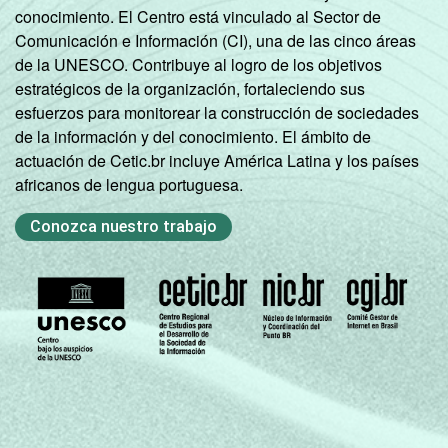
conocimiento. El Centro está vinculado al Sector de
Comunicación e Información (CI), una de las cinco áreas
de la UNESCO. Contribuye al logro de los objetivos
estratégicos de la organización, fortaleciendo sus
esfuerzos para monitorear la construcción de sociedades
de la información y del conocimiento. El ámbito de
actuación de Cetic.br incluye América Latina y los países
africanos de lengua portuguesa.
Conozca nuestro trabajo