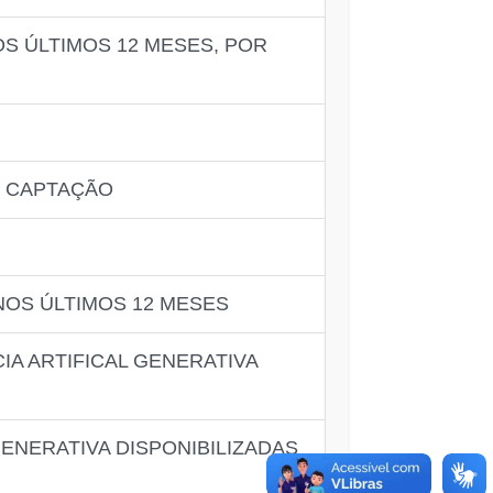
S ÚLTIMOS 12 MESES, POR
E CAPTAÇÃO
 NOS ÚLTIMOS 12 MESES
IA ARTIFICAL GENERATIVA
ENERATIVA DISPONIBILIZADAS