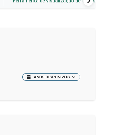
Ferramenta de visualização de dados
ANOS DISPONÍVEIS