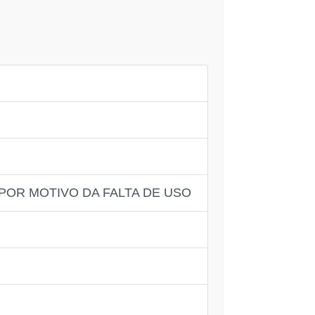
POR MOTIVO DA FALTA DE USO