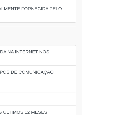
ALMENTE FORNECIDA PELO
ADA NA INTERNET NOS
TIPOS DE COMUNICAÇÃO
S ÚLTIMOS 12 MESES