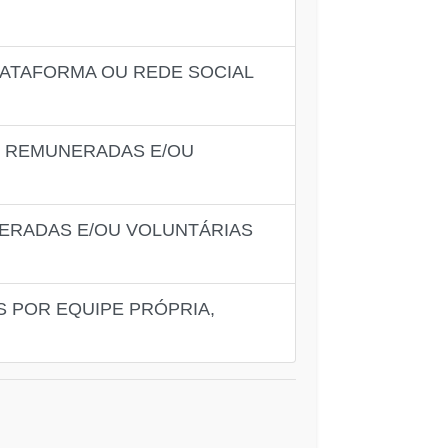
LATAFORMA OU REDE SOCIAL
S REMUNERADAS E/OU
ERADAS E/OU VOLUNTÁRIAS
 POR EQUIPE PRÓPRIA,