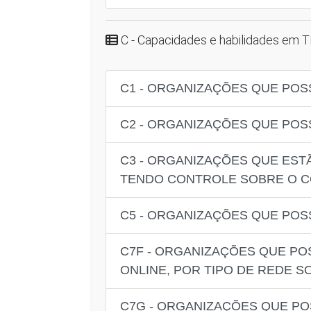
C - Capacidades e habilidades em T
C1 - ORGANIZAÇÕES QUE POS
C2 - ORGANIZAÇÕES QUE POS
C3 - ORGANIZAÇÕES QUE EST
TENDO CONTROLE SOBRE O 
C5 - ORGANIZAÇÕES QUE POS
C7F - ORGANIZAÇÕES QUE PO
ONLINE, POR TIPO DE REDE S
C7G - ORGANIZAÇÕES QUE PO