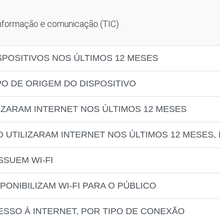
 informação e comunicação (TIC)
SPOSITIVOS NOS ÚLTIMOS 12 MESES
PO DE ORIGEM DO DISPOSITIVO
IZARAM INTERNET NOS ÚLTIMOS 12 MESES
 UTILIZARAM INTERNET NOS ÚLTIMOS 12 MESES, 
SSUEM WI-FI
PONIBILIZAM WI-FI PARA O PÚBLICO
ESSO À INTERNET, POR TIPO DE CONEXÃO