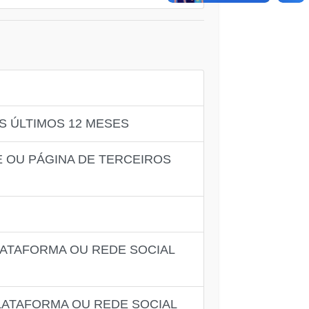
S ÚLTIMOS 12 MESES
 OU PÁGINA DE TERCEIROS
LATAFORMA OU REDE SOCIAL
LATAFORMA OU REDE SOCIAL