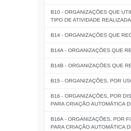
B10 - ORGANIZAÇÕES QUE UT
TIPO DE ATIVIDADE REALIZADA
B14 - ORGANIZAÇÕES QUE RE
B14A - ORGANIZAÇÕES QUE R
B14B - ORGANIZAÇÕES QUE R
B15 - ORGANIZAÇÕES, POR US
B16 - ORGANIZAÇÕES, POR DI
PARA CRIAÇÃO AUTOMÁTICA 
B16A - ORGANIZAÇÕES, POR F
PARA CRIAÇÃO AUTOMÁTICA 