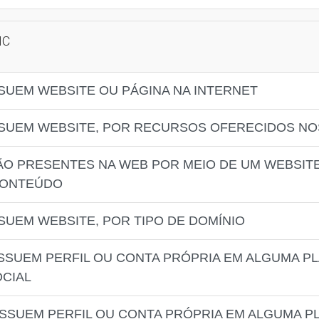
IC
SUEM WEBSITE OU PÁGINA NA INTERNET
SUEM WEBSITE, POR RECURSOS OFERECIDOS NO
ÃO PRESENTES NA WEB POR MEIO DE UM WEBSITE
CONTEÚDO
SUEM WEBSITE, POR TIPO DE DOMÍNIO
SSUEM PERFIL OU CONTA PRÓPRIA EM ALGUMA P
OCIAL
SSUEM PERFIL OU CONTA PRÓPRIA EM ALGUMA P