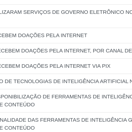
ILIZARAM SERVIÇOS DE GOVERNO ELETRÔNICO NO
CEBEM DOAÇÕES PELA INTERNET
ECEBEM DOAÇÕES PELA INTERNET, POR CANAL D
ECEBEM DOAÇÕES PELA INTERNET VIA PIX
O DE TECNOLOGIAS DE INTELIGÊNCIA ARTIFICIAL
SPONIBILIZAÇÃO DE FERRAMENTAS DE INTELIGÊNC
DE CONTEÚDO
INALIDADE DAS FERRAMENTAS DE INTELIGÊNCIA G
DE CONTEÚDO