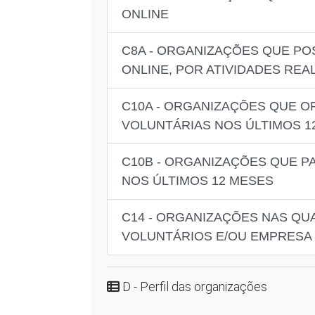
ONLINE
C8A - ORGANIZAÇÕES QUE PO
ONLINE, POR ATIVIDADES REA
C10A - ORGANIZAÇÕES QUE 
VOLUNTÁRIAS NOS ÚLTIMOS 1
C10B - ORGANIZAÇÕES QUE 
NOS ÚLTIMOS 12 MESES
C14 - ORGANIZAÇÕES NAS QU
VOLUNTÁRIOS E/OU EMPRESA 
D - Perfil das organizações