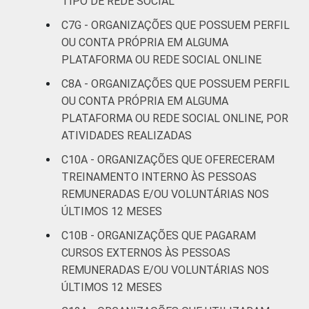
TIPO DE REDE SOCIAL
C7G - ORGANIZAÇÕES QUE POSSUEM PERFIL
OU CONTA PRÓPRIA EM ALGUMA
PLATAFORMA OU REDE SOCIAL ONLINE
C8A - ORGANIZAÇÕES QUE POSSUEM PERFIL
OU CONTA PRÓPRIA EM ALGUMA
PLATAFORMA OU REDE SOCIAL ONLINE, POR
ATIVIDADES REALIZADAS
C10A - ORGANIZAÇÕES QUE OFERECERAM
TREINAMENTO INTERNO ÀS PESSOAS
REMUNERADAS E/OU VOLUNTÁRIAS NOS
ÚLTIMOS 12 MESES
C10B - ORGANIZAÇÕES QUE PAGARAM
CURSOS EXTERNOS ÀS PESSOAS
REMUNERADAS E/OU VOLUNTÁRIAS NOS
ÚLTIMOS 12 MESES