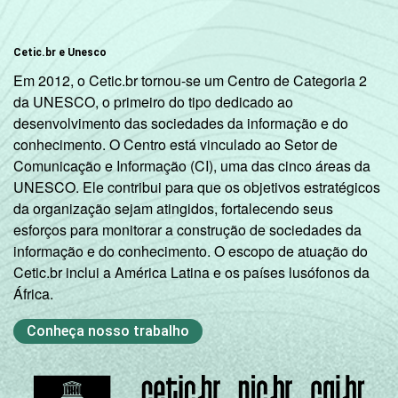
Cetic.br e Unesco
Em 2012, o Cetic.br tornou-se um Centro de Categoria 2
da UNESCO, o primeiro do tipo dedicado ao
desenvolvimento das sociedades da informação e do
conhecimento. O Centro está vinculado ao Setor de
Comunicação e Informação (CI), uma das cinco áreas da
UNESCO. Ele contribui para que os objetivos estratégicos
da organização sejam atingidos, fortalecendo seus
esforços para monitorar a construção de sociedades da
informação e do conhecimento. O escopo de atuação do
Cetic.br inclui a América Latina e os países lusófonos da
África.
Conheça nosso trabalho