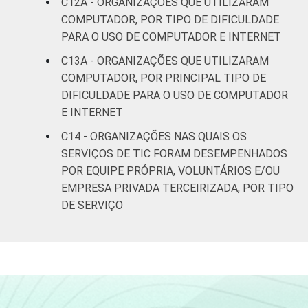
C12A - ORGANIZAÇÕES QUE UTILIZARAM
COMPUTADOR, POR TIPO DE DIFICULDADE
PARA O USO DE COMPUTADOR E INTERNET
C13A - ORGANIZAÇÕES QUE UTILIZARAM
COMPUTADOR, POR PRINCIPAL TIPO DE
DIFICULDADE PARA O USO DE COMPUTADOR
E INTERNET
C14 - ORGANIZAÇÕES NAS QUAIS OS
SERVIÇOS DE TIC FORAM DESEMPENHADOS
POR EQUIPE PRÓPRIA, VOLUNTÁRIOS E/OU
EMPRESA PRIVADA TERCEIRIZADA, POR TIPO
DE SERVIÇO