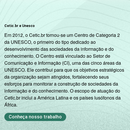
Cetic.br e Unesco
Em 2012, o Cetic.br tornou-se um Centro de Categoria 2
da UNESCO, o primeiro do tipo dedicado ao
desenvolvimento das sociedades da informação e do
conhecimento. O Centro está vinculado ao Setor de
Comunicação e Informação (CI), uma das cinco áreas da
UNESCO. Ele contribui para que os objetivos estratégicos
da organização sejam atingidos, fortalecendo seus
esforços para monitorar a construção de sociedades da
informação e do conhecimento. O escopo de atuação do
Cetic.br inclui a América Latina e os países lusófonos da
África.
Conheça nosso trabalho