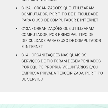
C12A - ORGANIZAÇÕES QUE UTILIZARAM
COMPUTADOR, POR TIPO DE DIFICULDADE
PARA O USO DE COMPUTADOR E INTERNET
C13A - ORGANIZAÇÕES QUE UTILIZARAM
COMPUTADOR, POR PRINCIPAL TIPO DE
DIFICULDADE PARA O USO DE COMPUTADOR
E INTERNET
C14 - ORGANIZAÇÕES NAS QUAIS OS
SERVIÇOS DE TIC FORAM DESEMPENHADOS
POR EQUIPE PRÓPRIA, VOLUNTÁRIOS E/OU
EMPRESA PRIVADA TERCEIRIZADA, POR TIPO
DE SERVIÇO