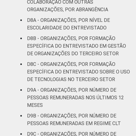
COLABORAÇÃO COM OUTRAS
ORGANIZAÇÕES, POR ABRANGÊNCIA
D8A - ORGANIZAÇÕES, POR NÍVEL DE
ESCOLARIDADE DO ENTREVISTADO
D8B - ORGANIZAÇÕES, POR FORMAÇÃO
ESPECÍFICA DO ENTREVISTADO EM GESTÃO
DE ORGANIZAÇÕES DO TERCEIRO SETOR
D8C - ORGANIZAÇÕES, POR FORMAÇÃO
ESPECÍFICA DO ENTREVISTADO SOBRE O USO
DE TECNOLOGIAS NO TERCEIRO SETOR
D9A - ORGANIZAÇÕES, POR NÚMERO DE
PESSOAS REMUNERADAS NOS ÚLTIMOS 12
MESES
D9B - ORGANIZAÇÕES, POR NÚMERO DE
PESSOAS REMUNERADAS EM REGIME CLT
D9C - ORGANIZAÇÕES, POR NÚMERO DE