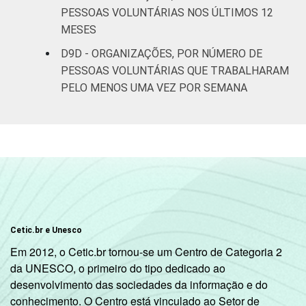
PESSOAS VOLUNTÁRIAS NOS ÚLTIMOS 12
MESES
D9D - ORGANIZAÇÕES, POR NÚMERO DE
PESSOAS VOLUNTÁRIAS QUE TRABALHARAM
PELO MENOS UMA VEZ POR SEMANA
Cetic.br e Unesco
Em 2012, o Cetic.br tornou-se um Centro de Categoria 2
da UNESCO, o primeiro do tipo dedicado ao
desenvolvimento das sociedades da informação e do
conhecimento. O Centro está vinculado ao Setor de