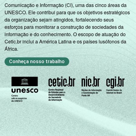
Comunicação e Informação (CI), uma das cinco áreas da
UNESCO. Ele contribui para que os objetivos estratégicos
da organização sejam atingidos, fortalecendo seus
esforços para monitorar a construção de sociedades da
informação e do conhecimento. O escopo de atuação do
Cetic.br inclui a América Latina e os países lusófonos da
África.
Conheça nosso trabalho