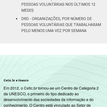
PESSOAS VOLUNTÁRIAS NOS ÚLTIMOS 12
MESES
D9D - ORGANIZAÇÕES, POR NÚMERO DE
PESSOAS VOLUNTÁRIAS QUE TRABALHARAM
PELO MENOS UMA VEZ POR SEMANA
Cetic.br e Unesco
Em 2012, o Cetic.br tornou-se um Centro de Categoria 2
da UNESCO, o primeiro do tipo dedicado ao
desenvolvimento das sociedades da informação e do
conhecimento. O Centro está vinculado ao Setor de