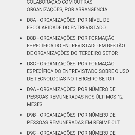
COLABORAÇÃO COM OUTRAS
ORGANIZAÇÕES, POR ABRANGÊNCIA
D8A - ORGANIZAÇÕES, POR NÍVEL DE
ESCOLARIDADE DO ENTREVISTADO
D8B - ORGANIZAÇÕES, POR FORMAÇÃO
ESPECÍFICA DO ENTREVISTADO EM GESTÃO
DE ORGANIZAÇÕES DO TERCEIRO SETOR
D8C - ORGANIZAÇÕES, POR FORMAÇÃO
ESPECÍFICA DO ENTREVISTADO SOBRE O USO
DE TECNOLOGIAS NO TERCEIRO SETOR
D9A - ORGANIZAÇÕES, POR NÚMERO DE
PESSOAS REMUNERADAS NOS ÚLTIMOS 12
MESES
D9B - ORGANIZAÇÕES, POR NÚMERO DE
PESSOAS REMUNERADAS EM REGIME CLT
D9C - ORGANIZAÇÕES, POR NÚMERO DE