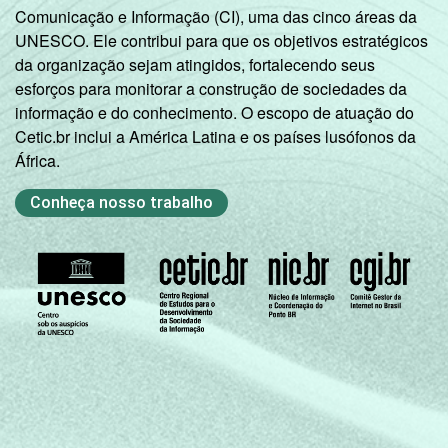
Comunicação e Informação (CI), uma das cinco áreas da
UNESCO. Ele contribui para que os objetivos estratégicos
da organização sejam atingidos, fortalecendo seus
esforços para monitorar a construção de sociedades da
informação e do conhecimento. O escopo de atuação do
Cetic.br inclui a América Latina e os países lusófonos da
África.
Conheça nosso trabalho