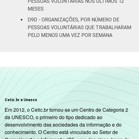
PESSOAS VOLUNTÁRIAS NOS ÚLTIMOS 12
MESES
D9D - ORGANIZAÇÕES, POR NÚMERO DE
PESSOAS VOLUNTÁRIAS QUE TRABALHARAM
PELO MENOS UMA VEZ POR SEMANA
Cetic.br e Unesco
Em 2012, o Cetic.br tornou-se um Centro de Categoria 2
da UNESCO, o primeiro do tipo dedicado ao
desenvolvimento das sociedades da informação e do
conhecimento. O Centro está vinculado ao Setor de