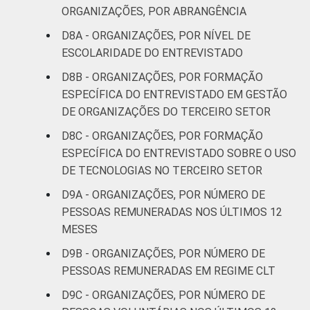
ORGANIZAÇÕES, POR ABRANGÊNCIA
D8A - ORGANIZAÇÕES, POR NÍVEL DE
ESCOLARIDADE DO ENTREVISTADO
D8B - ORGANIZAÇÕES, POR FORMAÇÃO
ESPECÍFICA DO ENTREVISTADO EM GESTÃO
DE ORGANIZAÇÕES DO TERCEIRO SETOR
D8C - ORGANIZAÇÕES, POR FORMAÇÃO
ESPECÍFICA DO ENTREVISTADO SOBRE O USO
DE TECNOLOGIAS NO TERCEIRO SETOR
D9A - ORGANIZAÇÕES, POR NÚMERO DE
PESSOAS REMUNERADAS NOS ÚLTIMOS 12
MESES
D9B - ORGANIZAÇÕES, POR NÚMERO DE
PESSOAS REMUNERADAS EM REGIME CLT
D9C - ORGANIZAÇÕES, POR NÚMERO DE