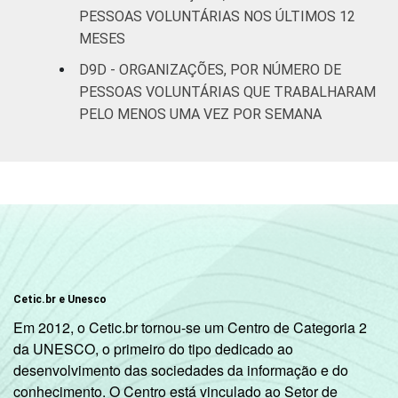
PESSOAS VOLUNTÁRIAS NOS ÚLTIMOS 12
MESES
D9D - ORGANIZAÇÕES, POR NÚMERO DE
PESSOAS VOLUNTÁRIAS QUE TRABALHARAM
PELO MENOS UMA VEZ POR SEMANA
Cetic.br e Unesco
Em 2012, o Cetic.br tornou-se um Centro de Categoria 2
da UNESCO, o primeiro do tipo dedicado ao
desenvolvimento das sociedades da informação e do
conhecimento. O Centro está vinculado ao Setor de