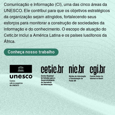
Comunicação e Informação (CI), uma das cinco áreas da
UNESCO. Ele contribui para que os objetivos estratégicos
da organização sejam atingidos, fortalecendo seus
esforços para monitorar a construção de sociedades da
informação e do conhecimento. O escopo de atuação do
Cetic.br inclui a América Latina e os países lusófonos da
África.
Conheça nosso trabalho