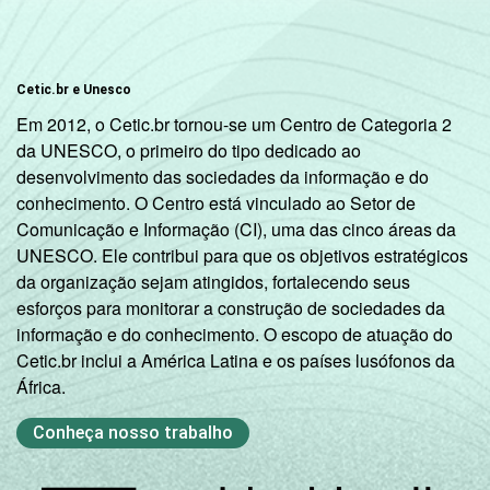
Cetic.br e Unesco
Em 2012, o Cetic.br tornou-se um Centro de Categoria 2
da UNESCO, o primeiro do tipo dedicado ao
desenvolvimento das sociedades da informação e do
conhecimento. O Centro está vinculado ao Setor de
Comunicação e Informação (CI), uma das cinco áreas da
UNESCO. Ele contribui para que os objetivos estratégicos
da organização sejam atingidos, fortalecendo seus
esforços para monitorar a construção de sociedades da
informação e do conhecimento. O escopo de atuação do
Cetic.br inclui a América Latina e os países lusófonos da
África.
Conheça nosso trabalho